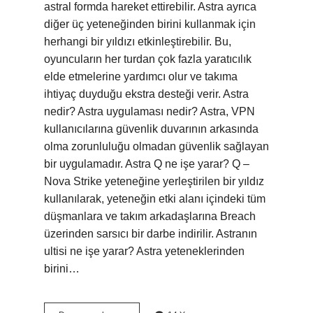
astral formda hareket ettirebilir. Astra ayrıca
diğer üç yeteneğinden birini kullanmak için
herhangi bir yıldızı etkinleştirebilir. Bu,
oyuncuların her turdan çok fazla yaratıcılık
elde etmelerine yardımcı olur ve takıma
ihtiyaç duyduğu ekstra desteği verir. Astra
nedir? Astra uygulaması nedir? Astra, VPN
kullanıcılarına güvenlik duvarının arkasında
olma zorunluluğu olmadan güvenlik sağlayan
bir uygulamadır. Astra Q ne işe yarar? Q –
Nova Strike yeteneğine yerleştirilen bir yıldız
kullanılarak, yeteneğin etki alanı içindeki tüm
düşmanlara ve takım arkadaşlarına Breach
üzerinden sarsıcı bir darbe indirilir. Astranın
ultisi ne işe yarar? Astra yeteneklerinden
birini…