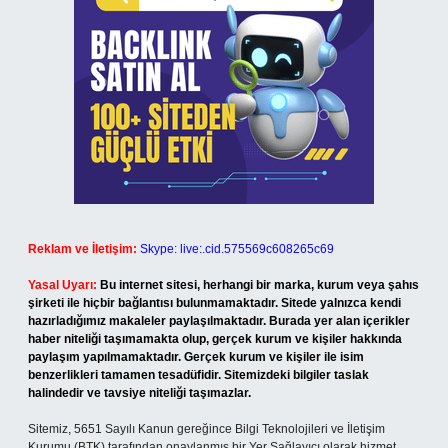
Reklam ve İletişim:
Skype: live:.cid.575569c608265c69
Yasal Uyarı:
Bu internet sitesi, herhangi bir marka, kurum veya şahıs
şirketi ile hiçbir bağlantısı bulunmamaktadır. Sitede yalnızca kendi
hazırladığımız makaleler paylaşılmaktadır. Burada yer alan içerikler
haber niteliği taşımamakta olup, gerçek kurum ve kişiler hakkında
paylaşım yapılmamaktadır. Gerçek kurum ve kişiler ile isim
benzerlikleri tamamen tesadüfidir. Sitemizdeki bilgiler taslak
halindedir ve tavsiye niteliği taşımazlar.
Sitemiz, 5651 Sayılı Kanun gereğince Bilgi Teknolojileri ve İletişim
Kurumu (BTK) tarafından onaylanmış bir Yer Sağlayıcı olarak hizmet