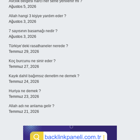
Avcılık belgesi harcı her sene yenilenir mi ?
Ağustos 5, 2026
Allah hangi 3 kişiye yardım eder ?
Ağustos 3, 2026
7 sayısının basamağı nedir ?
Ağustos 3, 2026
Türkiye’deki rasathaneler nerede ?
Temmuz 29, 2026
Koç burcunu ne sinir eder ?
Temmuz 27, 2026
Kayık dahil bağımsız denetim ne demek ?
Temmuz 24, 2026
Huriya ne demek ?
Temmuz 23, 2026
Allah adı ne anlama gelir ?
Temmuz 21, 2026