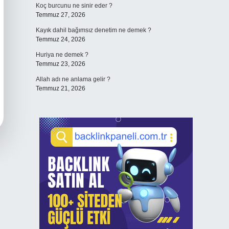
Koç burcunu ne sinir eder ?
Temmuz 27, 2026
Kayık dahil bağımsız denetim ne demek ?
Temmuz 24, 2026
Huriya ne demek ?
Temmuz 23, 2026
Allah adı ne anlama gelir ?
Temmuz 21, 2026