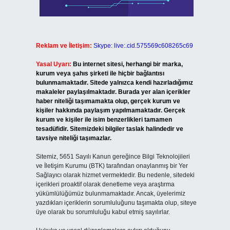
Reklam ve İletişim:
Skype: live:.cid.575569c608265c69
Yasal Uyarı:
Bu internet sitesi, herhangi bir marka,
kurum veya şahıs şirketi ile hiçbir bağlantısı
bulunmamaktadır. Sitede yalnızca kendi hazırladığımız
makaleler paylaşılmaktadır. Burada yer alan içerikler
haber niteliği taşımamakta olup, gerçek kurum ve
kişiler hakkında paylaşım yapılmamaktadır. Gerçek
kurum ve kişiler ile isim benzerlikleri tamamen
tesadüfidir. Sitemizdeki bilgiler taslak halindedir ve
tavsiye niteliği taşımazlar.
Sitemiz, 5651 Sayılı Kanun gereğince Bilgi Teknolojileri
ve İletişim Kurumu (BTK) tarafından onaylanmış bir Yer
Sağlayıcı olarak hizmet vermektedir. Bu nedenle, sitedeki
içerikleri proaktif olarak denetleme veya araştırma
yükümlülüğümüz bulunmamaktadır. Ancak, üyelerimiz
yazdıkları içeriklerin sorumluluğunu taşımakta olup, siteye
üye olarak bu sorumluluğu kabul etmiş sayılırlar.