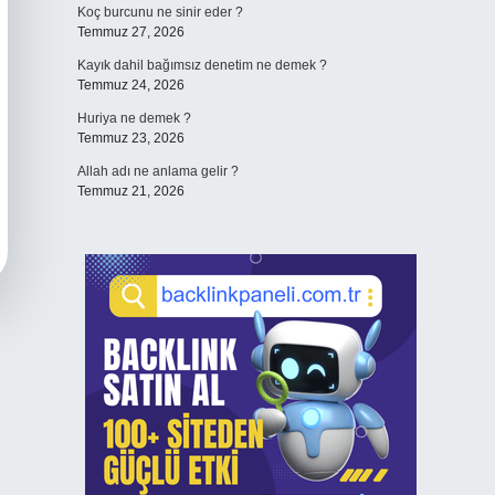
Koç burcunu ne sinir eder ?
Temmuz 27, 2026
Kayık dahil bağımsız denetim ne demek ?
Temmuz 24, 2026
Huriya ne demek ?
Temmuz 23, 2026
Allah adı ne anlama gelir ?
Temmuz 21, 2026