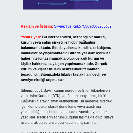
Reklam ve İletişim:
Skype: live:.cid.575569c608265c69
Yasal Uyarı:
Bu internet sitesi, herhangi bir marka,
kurum veya şahıs şirketi ile hiçbir bağlantısı
bulunmamaktadır. Sitede yalnızca kendi hazırladığımız
makaleler paylaşılmaktadır. Burada yer alan içerikler
haber niteliği taşımamakta olup, gerçek kurum ve
kişiler hakkında paylaşım yapılmamaktadır. Gerçek
kurum ve kişiler ile isim benzerlikleri tamamen
tesadüfidir. Sitemizdeki bilgiler taslak halindedir ve
tavsiye niteliği taşımazlar.
Sitemiz, 5651 Sayılı Kanun gereğince Bilgi Teknolojileri
ve İletişim Kurumu (BTK) tarafından onaylanmış bir Yer
Sağlayıcı olarak hizmet vermektedir. Bu nedenle, sitedeki
içerikleri proaktif olarak denetleme veya araştırma
yükümlülüğümüz bulunmamaktadır. Ancak, üyelerimiz
yazdıkları içeriklerin sorumluluğunu taşımakta olup, siteye
üye olarak bu sorumluluğu kabul etmiş sayılırlar.