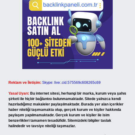
Reklam ve İletişim:
Skype: live:.cid.575569c608265c69
Yasal Uyarı:
Bu internet sitesi, herhangi bir marka, kurum veya şahıs
şirketi ile hiçbir bağlantısı bulunmamaktadır. Sitede yalnızca kendi
hazırladığımız makaleler paylaşılmaktadır. Burada yer alan içerikler
haber niteliği taşımamakta olup, gerçek kurum ve kişiler hakkında
paylaşım yapılmamaktadır. Gerçek kurum ve kişiler ile isim
benzerlikleri tamamen tesadüfidir. Sitemizdeki bilgiler taslak
halindedir ve tavsiye niteliği taşımazlar.