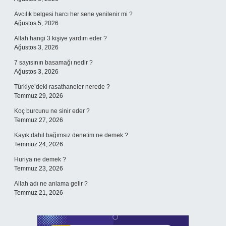
Avcılık belgesi harcı her sene yenilenir mi ?
Ağustos 5, 2026
Allah hangi 3 kişiye yardım eder ?
Ağustos 3, 2026
7 sayısının basamağı nedir ?
Ağustos 3, 2026
Türkiye’deki rasathaneler nerede ?
Temmuz 29, 2026
Koç burcunu ne sinir eder ?
Temmuz 27, 2026
Kayık dahil bağımsız denetim ne demek ?
Temmuz 24, 2026
Huriya ne demek ?
Temmuz 23, 2026
Allah adı ne anlama gelir ?
Temmuz 21, 2026