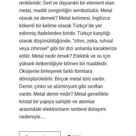
renkleridir. Sert ve dayanıklı bir element olan
metal, maddi zenginliğin sembolüdür. Metal
olarak ne demek? Metal kelimesi, İngilizce
kökenli bir kelime olarak Türkçe’de yer
edinmiş ifadelerden biridir. Türkçe karşılığı
olarak düşünüldüğünde, “zihin, zeka, ruhsal
veya zihinsel” gibi bir dizi anlamla karakterize
edilir. Metal nedir örnek? Elektrik ve ısı için
yüksek iletkenliğiyle bilinen bir maddedir.
Oksijenle birleşerek farklı formlara
dönüştürülebilir. Birçok metal türü vardır.
Demir, çinko ve alüminyum gibi sınıfları
vardır. Metal demir midir? Metal genellikle
kristal bir yapıya sahiptir ve atomlar
arasındaki elektronların serbest dolaşımı
nedeniyle…