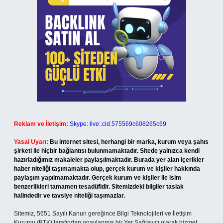
Reklam ve İletişim:
Skype: live:.cid.575569c608265c69
Yasal Uyarı:
Bu internet sitesi, herhangi bir marka, kurum veya şahıs
şirketi ile hiçbir bağlantısı bulunmamaktadır. Sitede yalnızca kendi
hazırladığımız makaleler paylaşılmaktadır. Burada yer alan içerikler
haber niteliği taşımamakta olup, gerçek kurum ve kişiler hakkında
paylaşım yapılmamaktadır. Gerçek kurum ve kişiler ile isim
benzerlikleri tamamen tesadüfidir. Sitemizdeki bilgiler taslak
halindedir ve tavsiye niteliği taşımazlar.
Sitemiz, 5651 Sayılı Kanun gereğince Bilgi Teknolojileri ve İletişim
Kurumu (BTK) tarafından onaylanmış bir Yer Sağlayıcı olarak hizmet