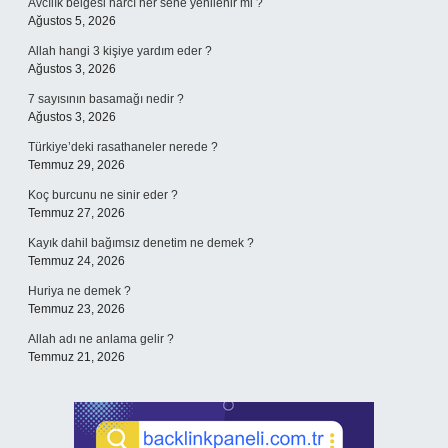
Avcılık belgesi harcı her sene yenilenir mi ?
Ağustos 5, 2026
Allah hangi 3 kişiye yardım eder ?
Ağustos 3, 2026
7 sayısının basamağı nedir ?
Ağustos 3, 2026
Türkiye’deki rasathaneler nerede ?
Temmuz 29, 2026
Koç burcunu ne sinir eder ?
Temmuz 27, 2026
Kayık dahil bağımsız denetim ne demek ?
Temmuz 24, 2026
Huriya ne demek ?
Temmuz 23, 2026
Allah adı ne anlama gelir ?
Temmuz 21, 2026