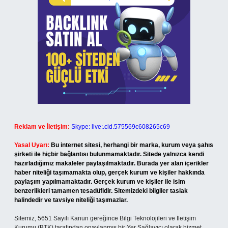
Reklam ve İletişim:
Skype: live:.cid.575569c608265c69
Yasal Uyarı:
Bu internet sitesi, herhangi bir marka, kurum veya şahıs
şirketi ile hiçbir bağlantısı bulunmamaktadır. Sitede yalnızca kendi
hazırladığımız makaleler paylaşılmaktadır. Burada yer alan içerikler
haber niteliği taşımamakta olup, gerçek kurum ve kişiler hakkında
paylaşım yapılmamaktadır. Gerçek kurum ve kişiler ile isim
benzerlikleri tamamen tesadüfidir. Sitemizdeki bilgiler taslak
halindedir ve tavsiye niteliği taşımazlar.
Sitemiz, 5651 Sayılı Kanun gereğince Bilgi Teknolojileri ve İletişim
Kurumu (BTK) tarafından onaylanmış bir Yer Sağlayıcı olarak hizmet