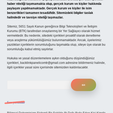
haber niteliği taşımamakta olup, gerçek kurum ve kişiler hakkında
paylaşım yapılmamaktadır. Gerçek kurum ve kişiler ile isim
benzerlikleri tamamen tesadüfidir. Sitemizdeki bilgiler taslak
halindedir ve tavsiye niteliği taşımazlar.
Sitemiz, 5651 Sayılı Kanun gereğince Bilgi Teknolojileri ve İletişim
Kurumu (BTK) tarafından onaylanmış bir Yer Sağlayıcı olarak hizmet
vermektedir. Bu nedenle, sitedeki içerikleri proaktif olarak denetleme
veya araştırma yükümlülüğümüz bulunmamaktadır. Ancak, üyelerimiz
yazdıkları içeriklerin sorumluluğunu taşımakta olup, siteye üye olarak bu
sorumluluğu kabul etmiş sayılırlar.
Hukuka ve yasal düzenlemelere aykırı olduğunu düşündüğünüz
içerikleri,
backlinkpanelicomtr@gmail.com
adresine bildirmeniz halinde,
ilgili içerikler yasal süre içerisinde sitemizden kaldırılacaktır.
Arama
Son yorumlar