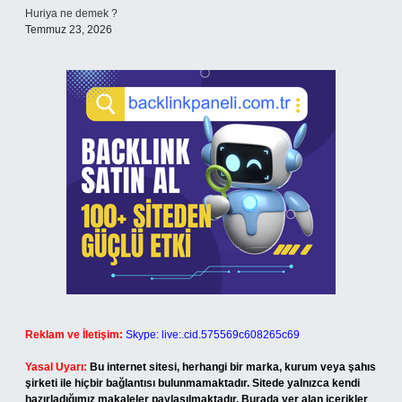
Huriya ne demek ?
Temmuz 23, 2026
Reklam ve İletişim:
Skype: live:.cid.575569c608265c69
Yasal Uyarı:
Bu internet sitesi, herhangi bir marka, kurum veya şahıs
şirketi ile hiçbir bağlantısı bulunmamaktadır. Sitede yalnızca kendi
hazırladığımız makaleler paylaşılmaktadır. Burada yer alan içerikler