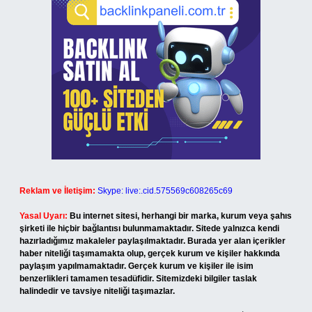
Reklam ve İletişim:
Skype: live:.cid.575569c608265c69
Yasal Uyarı:
Bu internet sitesi, herhangi bir marka, kurum veya şahıs
şirketi ile hiçbir bağlantısı bulunmamaktadır. Sitede yalnızca kendi
hazırladığımız makaleler paylaşılmaktadır. Burada yer alan içerikler
haber niteliği taşımamakta olup, gerçek kurum ve kişiler hakkında
paylaşım yapılmamaktadır. Gerçek kurum ve kişiler ile isim
benzerlikleri tamamen tesadüfidir. Sitemizdeki bilgiler taslak
halindedir ve tavsiye niteliği taşımazlar.