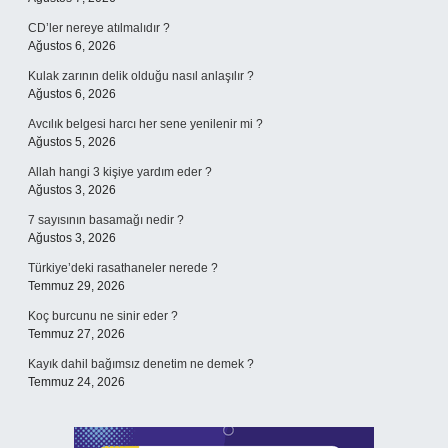
CD’ler nereye atılmalıdır ?
Ağustos 6, 2026
Kulak zarının delik olduğu nasıl anlaşılır ?
Ağustos 6, 2026
Avcılık belgesi harcı her sene yenilenir mi ?
Ağustos 5, 2026
Allah hangi 3 kişiye yardım eder ?
Ağustos 3, 2026
7 sayısının basamağı nedir ?
Ağustos 3, 2026
Türkiye’deki rasathaneler nerede ?
Temmuz 29, 2026
Koç burcunu ne sinir eder ?
Temmuz 27, 2026
Kayık dahil bağımsız denetim ne demek ?
Temmuz 24, 2026