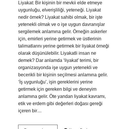
Liyakat: Bir kişinin bir mevkii elde etmeye
uygunluğu, elverişliliği, yeteneği. Liyakat
nedir örnek? Liyakat sahibi olmak, bir işte
yetenekli olmak ve o işe uygun davranışlar
sergilemek anlamına gelir. Örneğin askerler
için, emirleri yerine getirmek ve üstlerinin
talimatlarını yerine getirmek bir liyakat örneği
olarak düşünülebilir. Liyakatli insan ne
demek? Dar anlamda ‘liyakat’ terimi, bir
organizasyonda işe uygun yetenekli ve
becerikli bir kişinin seçilmesi anlamına gelir.
‘İş uygunluğu’, işin gereklerini yerine
getirmek için gereken bilgi ve deneyim
anlamına gelir. Öte yandan liyakat kavramı,
etik ve erdem gibi değerleri doğası gereği
içeren bir…