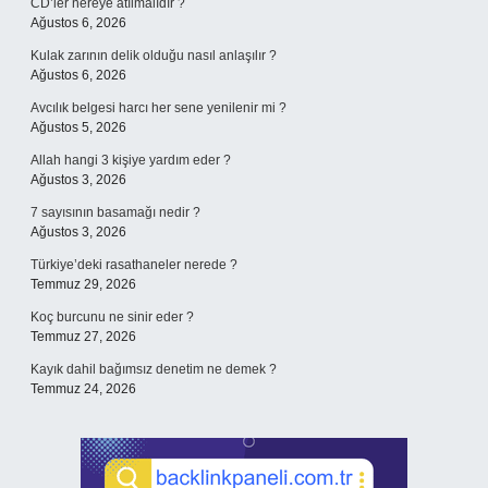
CD’ler nereye atılmalıdır ?
Ağustos 6, 2026
Kulak zarının delik olduğu nasıl anlaşılır ?
Ağustos 6, 2026
Avcılık belgesi harcı her sene yenilenir mi ?
Ağustos 5, 2026
Allah hangi 3 kişiye yardım eder ?
Ağustos 3, 2026
7 sayısının basamağı nedir ?
Ağustos 3, 2026
Türkiye’deki rasathaneler nerede ?
Temmuz 29, 2026
Koç burcunu ne sinir eder ?
Temmuz 27, 2026
Kayık dahil bağımsız denetim ne demek ?
Temmuz 24, 2026