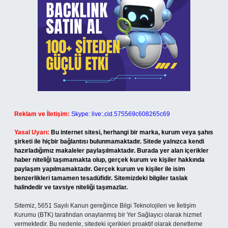
Reklam ve İletişim:
Skype: live:.cid.575569c608265c69
Yasal Uyarı:
Bu internet sitesi, herhangi bir marka, kurum veya şahıs
şirketi ile hiçbir bağlantısı bulunmamaktadır. Sitede yalnızca kendi
hazırladığımız makaleler paylaşılmaktadır. Burada yer alan içerikler
haber niteliği taşımamakta olup, gerçek kurum ve kişiler hakkında
paylaşım yapılmamaktadır. Gerçek kurum ve kişiler ile isim
benzerlikleri tamamen tesadüfidir. Sitemizdeki bilgiler taslak
halindedir ve tavsiye niteliği taşımazlar.
Sitemiz, 5651 Sayılı Kanun gereğince Bilgi Teknolojileri ve İletişim
Kurumu (BTK) tarafından onaylanmış bir Yer Sağlayıcı olarak hizmet
vermektedir. Bu nedenle, sitedeki içerikleri proaktif olarak denetleme