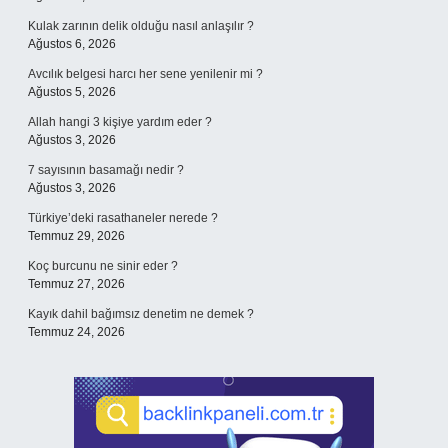
Kulak zarının delik olduğu nasıl anlaşılır ?
Ağustos 6, 2026
Avcılık belgesi harcı her sene yenilenir mi ?
Ağustos 5, 2026
Allah hangi 3 kişiye yardım eder ?
Ağustos 3, 2026
7 sayısının basamağı nedir ?
Ağustos 3, 2026
Türkiye’deki rasathaneler nerede ?
Temmuz 29, 2026
Koç burcunu ne sinir eder ?
Temmuz 27, 2026
Kayık dahil bağımsız denetim ne demek ?
Temmuz 24, 2026