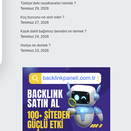
Türkiye’deki rasathaneler nerede ?
Temmuz 29, 2026
Koç burcunu ne sinir eder ?
Temmuz 27, 2026
Kayık dahil bağımsız denetim ne demek ?
Temmuz 24, 2026
Huriya ne demek ?
Temmuz 23, 2026