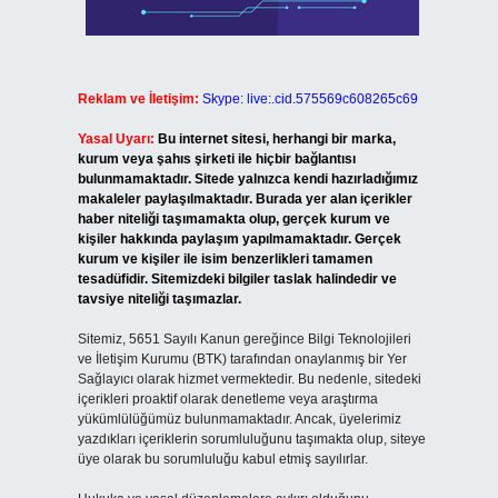
Reklam ve İletişim:
Skype: live:.cid.575569c608265c69
Yasal Uyarı:
Bu internet sitesi, herhangi bir marka,
kurum veya şahıs şirketi ile hiçbir bağlantısı
bulunmamaktadır. Sitede yalnızca kendi hazırladığımız
makaleler paylaşılmaktadır. Burada yer alan içerikler
haber niteliği taşımamakta olup, gerçek kurum ve
kişiler hakkında paylaşım yapılmamaktadır. Gerçek
kurum ve kişiler ile isim benzerlikleri tamamen
tesadüfidir. Sitemizdeki bilgiler taslak halindedir ve
tavsiye niteliği taşımazlar.
Sitemiz, 5651 Sayılı Kanun gereğince Bilgi Teknolojileri
ve İletişim Kurumu (BTK) tarafından onaylanmış bir Yer
Sağlayıcı olarak hizmet vermektedir. Bu nedenle, sitedeki
içerikleri proaktif olarak denetleme veya araştırma
yükümlülüğümüz bulunmamaktadır. Ancak, üyelerimiz
yazdıkları içeriklerin sorumluluğunu taşımakta olup, siteye
üye olarak bu sorumluluğu kabul etmiş sayılırlar.