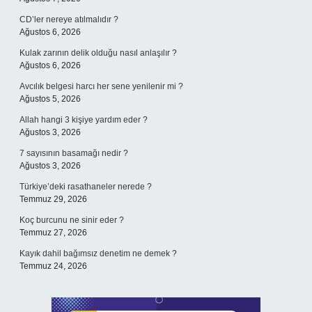
CD’ler nereye atılmalıdır ?
Ağustos 6, 2026
Kulak zarının delik olduğu nasıl anlaşılır ?
Ağustos 6, 2026
Avcılık belgesi harcı her sene yenilenir mi ?
Ağustos 5, 2026
Allah hangi 3 kişiye yardım eder ?
Ağustos 3, 2026
7 sayısının basamağı nedir ?
Ağustos 3, 2026
Türkiye’deki rasathaneler nerede ?
Temmuz 29, 2026
Koç burcunu ne sinir eder ?
Temmuz 27, 2026
Kayık dahil bağımsız denetim ne demek ?
Temmuz 24, 2026