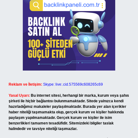
Reklam ve İletişim:
Skype: live:.cid.575569c608265c69
Yasal Uyarı:
Bu internet sitesi, herhangi bir marka, kurum veya şahıs
şirketi ile hiçbir bağlantısı bulunmamaktadır. Sitede yalnızca kendi
hazırladığımız makaleler paylaşılmaktadır. Burada yer alan içerikler
haber niteliği taşımamakta olup, gerçek kurum ve kişiler hakkında
paylaşım yapılmamaktadır. Gerçek kurum ve kişiler ile isim
benzerlikleri tamamen tesadüfidir. Sitemizdeki bilgiler taslak
halindedir ve tavsiye niteliği taşımazlar.