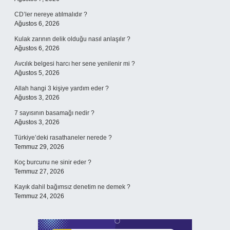
CD’ler nereye atılmalıdır ?
Ağustos 6, 2026
Kulak zarının delik olduğu nasıl anlaşılır ?
Ağustos 6, 2026
Avcılık belgesi harcı her sene yenilenir mi ?
Ağustos 5, 2026
Allah hangi 3 kişiye yardım eder ?
Ağustos 3, 2026
7 sayısının basamağı nedir ?
Ağustos 3, 2026
Türkiye’deki rasathaneler nerede ?
Temmuz 29, 2026
Koç burcunu ne sinir eder ?
Temmuz 27, 2026
Kayık dahil bağımsız denetim ne demek ?
Temmuz 24, 2026