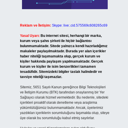
Reklam ve İletişim:
Skype: live:.cid.575569c608265c69
Yasal Uyarı:
Bu internet sitesi, herhangi bir marka,
kurum veya şahıs şirketi ile hiçbir bağlantısı
bulunmamaktadır. Sitede yalnızca kendi hazırladığımız
makaleler paylaşılmaktadır. Burada yer alan içerikler
haber niteliği taşımamakta olup, gerçek kurum ve
kişiler hakkında paylaşım yapılmamaktadır. Gerçek
kurum ve kişiler ile isim benzerlikleri tamamen
tesadüfidir. Sitemizdeki bilgiler taslak halindedir ve
tavsiye niteliği taşımazlar.
Sitemiz, 5651 Sayılı Kanun gereğince Bilgi Teknolojileri
ve İletişim Kurumu (BTK) tarafından onaylanmış bir Yer
Sağlayıcı olarak hizmet vermektedir. Bu nedenle, sitedeki
içerikleri proaktif olarak denetleme veya araştırma
yükümlülüğümüz bulunmamaktadır. Ancak, üyelerimiz
yazdıkları içeriklerin sorumluluğunu taşımakta olup, siteye
üye olarak bu sorumluluğu kabul etmiş sayılırlar.