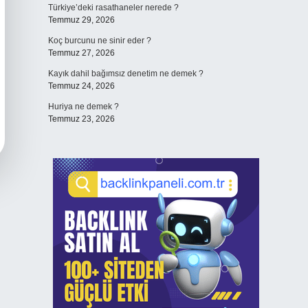
Türkiye’deki rasathaneler nerede ?
Temmuz 29, 2026
Koç burcunu ne sinir eder ?
Temmuz 27, 2026
Kayık dahil bağımsız denetim ne demek ?
Temmuz 24, 2026
Huriya ne demek ?
Temmuz 23, 2026