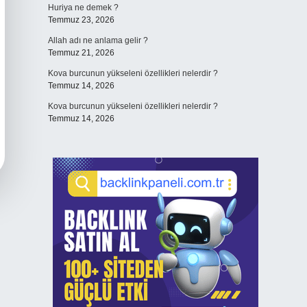
Huriya ne demek ?
Temmuz 23, 2026
Allah adı ne anlama gelir ?
Temmuz 21, 2026
Kova burcunun yükseleni özellikleri nelerdir ?
Temmuz 14, 2026
Kova burcunun yükseleni özellikleri nelerdir ?
Temmuz 14, 2026