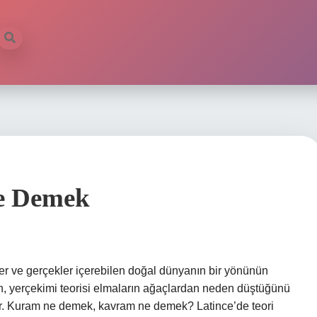
e Demek
ler ve gerçekler içerebilen doğal dünyanın bir yönünün
, yerçekimi teorisi elmaların ağaçlardan neden düştüğünü
r. Kuram ne demek, kavram ne demek? Latince’de teori