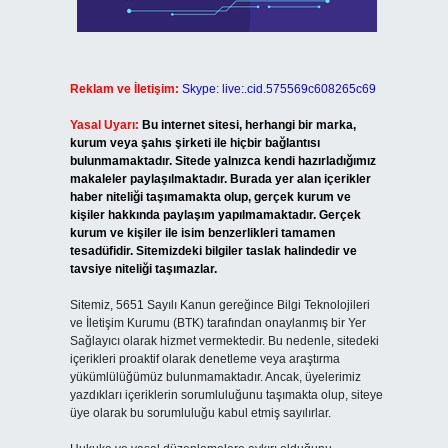
Reklam ve İletişim:
Skype: live:.cid.575569c608265c69
Yasal Uyarı:
Bu internet sitesi, herhangi bir marka,
kurum veya şahıs şirketi ile hiçbir bağlantısı
bulunmamaktadır. Sitede yalnızca kendi hazırladığımız
makaleler paylaşılmaktadır. Burada yer alan içerikler
haber niteliği taşımamakta olup, gerçek kurum ve
kişiler hakkında paylaşım yapılmamaktadır. Gerçek
kurum ve kişiler ile isim benzerlikleri tamamen
tesadüfidir. Sitemizdeki bilgiler taslak halindedir ve
tavsiye niteliği taşımazlar.
Sitemiz, 5651 Sayılı Kanun gereğince Bilgi Teknolojileri
ve İletişim Kurumu (BTK) tarafından onaylanmış bir Yer
Sağlayıcı olarak hizmet vermektedir. Bu nedenle, sitedeki
içerikleri proaktif olarak denetleme veya araştırma
yükümlülüğümüz bulunmamaktadır. Ancak, üyelerimiz
yazdıkları içeriklerin sorumluluğunu taşımakta olup, siteye
üye olarak bu sorumluluğu kabul etmiş sayılırlar.