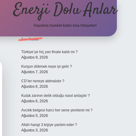
Enerji Dolu Anlar
Hayatına hareket katan kısa hikayeler!
Sidebar
Son Yazılar
ilbet bahis
Türkiye’ye hiç yarı finale kaldı mı ?
Ağustos 9, 2026
Kurşun dökmek neye iyi gelir ?
Ağustos 7, 2026
CD’ler nereye atılmalıdır ?
Ağustos 6, 2026
Kulak zarının delik olduğu nasıl anlaşılır ?
Ağustos 6, 2026
Avcılık belgesi harcı her sene yenilenir mi ?
Ağustos 5, 2026
Allah hangi 3 kişiye yardım eder ?
Ağustos 3, 2026