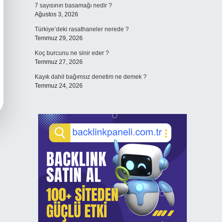
7 sayısının basamağı nedir ?
Ağustos 3, 2026
Türkiye’deki rasathaneler nerede ?
Temmuz 29, 2026
Koç burcunu ne sinir eder ?
Temmuz 27, 2026
Kayık dahil bağımsız denetim ne demek ?
Temmuz 24, 2026