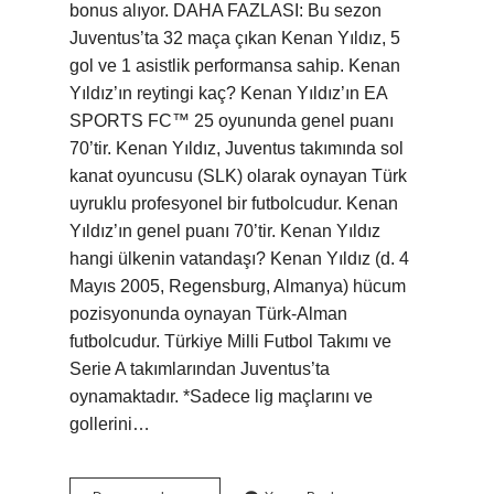
bonus alıyor. DAHA FAZLASI: Bu sezon
Juventus’ta 32 maça çıkan Kenan Yıldız, 5
gol ve 1 asistlik performansa sahip. Kenan
Yıldız’ın reytingi kaç? Kenan Yıldız’ın EA
SPORTS FC™ 25 oyununda genel puanı
70’tir. Kenan Yıldız, Juventus takımında sol
kanat oyuncusu (SLK) olarak oynayan Türk
uyruklu profesyonel bir futbolcudur. Kenan
Yıldız’ın genel puanı 70’tir. Kenan Yıldız
hangi ülkenin vatandaşı? Kenan Yıldız (d. 4
Mayıs 2005, Regensburg, Almanya) hücum
pozisyonunda oynayan Türk-Alman
futbolcudur. Türkiye Milli Futbol Takımı ve
Serie A takımlarından Juventus’ta
oynamaktadır. *Sadece lig maçlarını ve
gollerini…