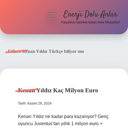
Enerji Dolu Anlar
menüyü
aç
Hayatına hareket katan kısa hikayeler!
Anasayfa
Gizlilik Politikası
Etiket:
Kenan Yıldız Türkçe biliyor mu
Yasal Uyarı
Hakkımızda
Kenan Yıldız Kaç Milyon Euro
Tarih: Kasım 29, 2024
Kenan Yıldız ne kadar para kazanıyor? Genç
oyuncu Juventus’tan yıllık 1 milyon euro +