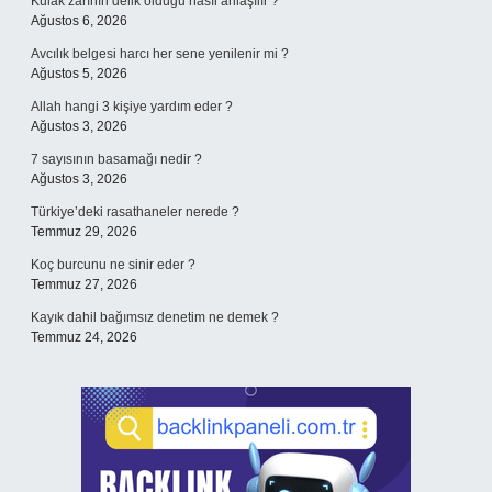
Kulak zarının delik olduğu nasıl anlaşılır ?
Ağustos 6, 2026
Avcılık belgesi harcı her sene yenilenir mi ?
Ağustos 5, 2026
Allah hangi 3 kişiye yardım eder ?
Ağustos 3, 2026
7 sayısının basamağı nedir ?
Ağustos 3, 2026
Türkiye’deki rasathaneler nerede ?
Temmuz 29, 2026
Koç burcunu ne sinir eder ?
Temmuz 27, 2026
Kayık dahil bağımsız denetim ne demek ?
Temmuz 24, 2026