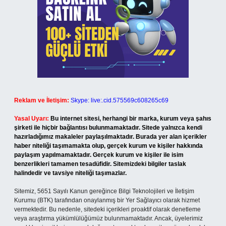
Reklam ve İletişim:
Skype: live:.cid.575569c608265c69
Yasal Uyarı:
Bu internet sitesi, herhangi bir marka, kurum veya şahıs
şirketi ile hiçbir bağlantısı bulunmamaktadır. Sitede yalnızca kendi
hazırladığımız makaleler paylaşılmaktadır. Burada yer alan içerikler
haber niteliği taşımamakta olup, gerçek kurum ve kişiler hakkında
paylaşım yapılmamaktadır. Gerçek kurum ve kişiler ile isim
benzerlikleri tamamen tesadüfidir. Sitemizdeki bilgiler taslak
halindedir ve tavsiye niteliği taşımazlar.
Sitemiz, 5651 Sayılı Kanun gereğince Bilgi Teknolojileri ve İletişim
Kurumu (BTK) tarafından onaylanmış bir Yer Sağlayıcı olarak hizmet
vermektedir. Bu nedenle, sitedeki içerikleri proaktif olarak denetleme
veya araştırma yükümlülüğümüz bulunmamaktadır. Ancak, üyelerimiz