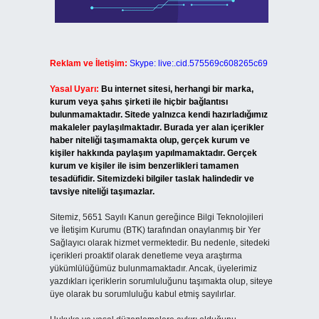
Reklam ve İletişim:
Skype: live:.cid.575569c608265c69
Yasal Uyarı:
Bu internet sitesi, herhangi bir marka,
kurum veya şahıs şirketi ile hiçbir bağlantısı
bulunmamaktadır. Sitede yalnızca kendi hazırladığımız
makaleler paylaşılmaktadır. Burada yer alan içerikler
haber niteliği taşımamakta olup, gerçek kurum ve
kişiler hakkında paylaşım yapılmamaktadır. Gerçek
kurum ve kişiler ile isim benzerlikleri tamamen
tesadüfidir. Sitemizdeki bilgiler taslak halindedir ve
tavsiye niteliği taşımazlar.
Sitemiz, 5651 Sayılı Kanun gereğince Bilgi Teknolojileri
ve İletişim Kurumu (BTK) tarafından onaylanmış bir Yer
Sağlayıcı olarak hizmet vermektedir. Bu nedenle, sitedeki
içerikleri proaktif olarak denetleme veya araştırma
yükümlülüğümüz bulunmamaktadır. Ancak, üyelerimiz
yazdıkları içeriklerin sorumluluğunu taşımakta olup, siteye
üye olarak bu sorumluluğu kabul etmiş sayılırlar.