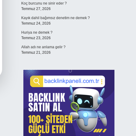
Koç burcunu ne sinir eder ?
Temmuz 27, 2026
Kayık dahil bağımsız denetim ne demek ?
Temmuz 24, 2026
Huriya ne demek ?
Temmuz 23, 2026
Allah adı ne anlama gelir ?
Temmuz 21, 2026