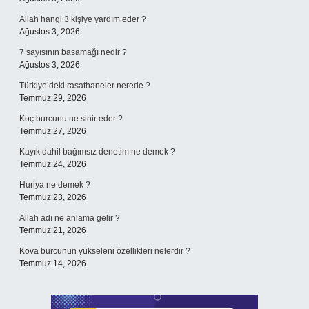
Allah hangi 3 kişiye yardım eder ?
Ağustos 3, 2026
7 sayısının basamağı nedir ?
Ağustos 3, 2026
Türkiye’deki rasathaneler nerede ?
Temmuz 29, 2026
Koç burcunu ne sinir eder ?
Temmuz 27, 2026
Kayık dahil bağımsız denetim ne demek ?
Temmuz 24, 2026
Huriya ne demek ?
Temmuz 23, 2026
Allah adı ne anlama gelir ?
Temmuz 21, 2026
Kova burcunun yükseleni özellikleri nelerdir ?
Temmuz 14, 2026