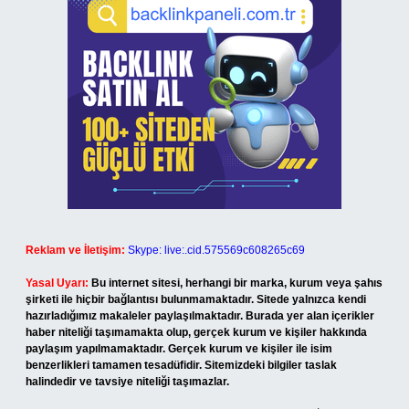
Reklam ve İletişim:
Skype: live:.cid.575569c608265c69
Yasal Uyarı:
Bu internet sitesi, herhangi bir marka, kurum veya şahıs
şirketi ile hiçbir bağlantısı bulunmamaktadır. Sitede yalnızca kendi
hazırladığımız makaleler paylaşılmaktadır. Burada yer alan içerikler
haber niteliği taşımamakta olup, gerçek kurum ve kişiler hakkında
paylaşım yapılmamaktadır. Gerçek kurum ve kişiler ile isim
benzerlikleri tamamen tesadüfidir. Sitemizdeki bilgiler taslak
halindedir ve tavsiye niteliği taşımazlar.