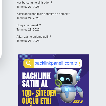
Koç burcunu ne sinir eder ?
Temmuz 27, 2026
Kayık dahil bağımsız denetim ne demek ?
Temmuz 24, 2026
Huriya ne demek ?
Temmuz 23, 2026
Allah adı ne anlama gelir ?
Temmuz 21, 2026