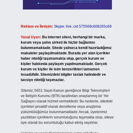
Reklam ve İletişim:
Skype: live:.cid.575569c608265c69
Yasal Uyarı:
Bu internet sitesi, herhangi bir marka,
kurum veya şahıs şirketi ile hiçbir bağlantısı
bulunmamaktadır. Sitede yalnızca kendi hazırladığımız
makaleler paylaşılmaktadır. Burada yer alan içerikler
haber niteliği taşımamakta olup, gerçek kurum ve
kişiler hakkında paylaşım yapılmamaktadır. Gerçek
kurum ve kişiler ile isim benzerlikleri tamamen
tesadüfidir. Sitemizdeki bilgiler taslak halindedir ve
tavsiye niteliği taşımazlar.
Sitemiz, 5651 Sayılı Kanun gereğince Bilgi Teknolojileri
ve İletişim Kurumu (BTK) tarafından onaylanmış bir Yer
Sağlayıcı olarak hizmet vermektedir. Bu nedenle, sitedeki
içerikleri proaktif olarak denetleme veya araştırma
yükümlülüğümüz bulunmamaktadır. Ancak, üyelerimiz
yazdıkları içeriklerin sorumluluğunu taşımakta olup, siteye
üye olarak bu sorumluluğu kabul etmiş sayılırlar.