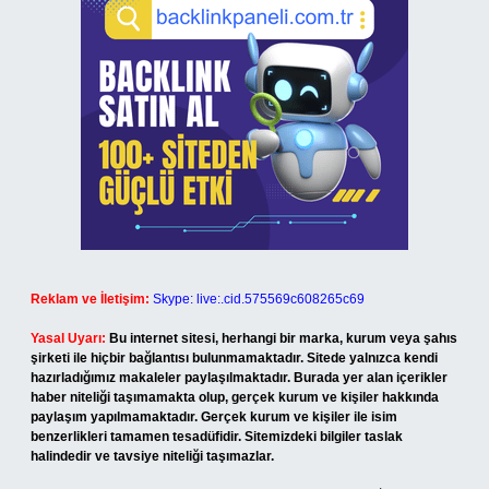
Reklam ve İletişim:
Skype: live:.cid.575569c608265c69
Yasal Uyarı:
Bu internet sitesi, herhangi bir marka, kurum veya şahıs
şirketi ile hiçbir bağlantısı bulunmamaktadır. Sitede yalnızca kendi
hazırladığımız makaleler paylaşılmaktadır. Burada yer alan içerikler
haber niteliği taşımamakta olup, gerçek kurum ve kişiler hakkında
paylaşım yapılmamaktadır. Gerçek kurum ve kişiler ile isim
benzerlikleri tamamen tesadüfidir. Sitemizdeki bilgiler taslak
halindedir ve tavsiye niteliği taşımazlar.