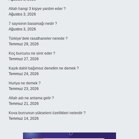
Allah hangi 3 kişiye yardım eder ?
Ağustos 3, 2026
7 sayısının basamağı nedir ?
Ağustos 3, 2026
Türkiye’deki rasathaneler nerede ?
Temmuz 29, 2026
Koç burcunu ne sinir eder ?
Temmuz 27, 2026
Kayık dahil bağımsız denetim ne demek ?
Temmuz 24, 2026
Huriya ne demek ?
Temmuz 23, 2026
Allah adı ne anlama gelir ?
Temmuz 21, 2026
Kova burcunun yükseleni özellikleri nelerdir ?
Temmuz 14, 2026