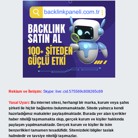
Reklam ve İletişim:
Skype: live:.cid.575569c608265c69
Yasal Uyarı:
Bu internet sitesi, herhangi bir marka, kurum veya şahıs
şirketi ile hiçbir bağlantısı bulunmamaktadır. Sitede yalnızca kendi
hazırladığımız makaleler paylaşılmaktadır. Burada yer alan içerikler
haber niteliği taşımamakta olup, gerçek kurum ve kişiler hakkında
paylaşım yapılmamaktadır. Gerçek kurum ve kişiler ile isim
benzerlikleri tamamen tesadüfidir. Sitemizdeki bilgiler taslak
halindedir ve tavsiye niteliği taşımazlar.