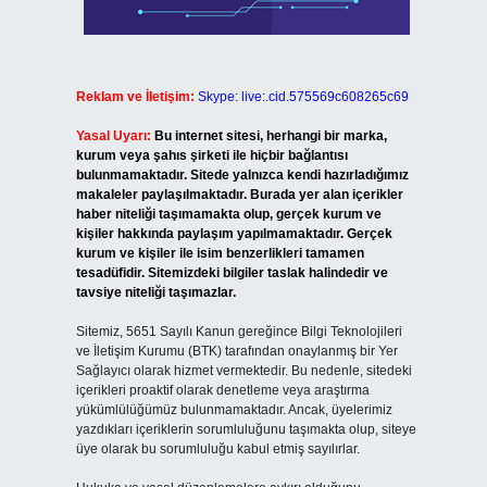
Reklam ve İletişim:
Skype: live:.cid.575569c608265c69
Yasal Uyarı:
Bu internet sitesi, herhangi bir marka,
kurum veya şahıs şirketi ile hiçbir bağlantısı
bulunmamaktadır. Sitede yalnızca kendi hazırladığımız
makaleler paylaşılmaktadır. Burada yer alan içerikler
haber niteliği taşımamakta olup, gerçek kurum ve
kişiler hakkında paylaşım yapılmamaktadır. Gerçek
kurum ve kişiler ile isim benzerlikleri tamamen
tesadüfidir. Sitemizdeki bilgiler taslak halindedir ve
tavsiye niteliği taşımazlar.
Sitemiz, 5651 Sayılı Kanun gereğince Bilgi Teknolojileri
ve İletişim Kurumu (BTK) tarafından onaylanmış bir Yer
Sağlayıcı olarak hizmet vermektedir. Bu nedenle, sitedeki
içerikleri proaktif olarak denetleme veya araştırma
yükümlülüğümüz bulunmamaktadır. Ancak, üyelerimiz
yazdıkları içeriklerin sorumluluğunu taşımakta olup, siteye
üye olarak bu sorumluluğu kabul etmiş sayılırlar.