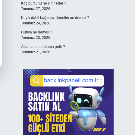
Koç burcunu ne sinir eder ?
Temmuz 27, 2026
Kayık dahil bağımsız denetim ne demek ?
Temmuz 24, 2026
Huriya ne demek ?
Temmuz 23, 2026
Allah adı ne anlama gelir ?
Temmuz 21, 2026