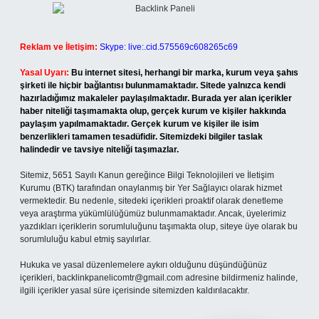
Reklam ve İletişim:
Skype: live:.cid.575569c608265c69
Yasal Uyarı:
Bu internet sitesi, herhangi bir marka, kurum veya şahıs
şirketi ile hiçbir bağlantısı bulunmamaktadır. Sitede yalnızca kendi
hazırladığımız makaleler paylaşılmaktadır. Burada yer alan içerikler
haber niteliği taşımamakta olup, gerçek kurum ve kişiler hakkında
paylaşım yapılmamaktadır. Gerçek kurum ve kişiler ile isim
benzerlikleri tamamen tesadüfidir. Sitemizdeki bilgiler taslak
halindedir ve tavsiye niteliği taşımazlar.
Sitemiz, 5651 Sayılı Kanun gereğince Bilgi Teknolojileri ve İletişim
Kurumu (BTK) tarafından onaylanmış bir Yer Sağlayıcı olarak hizmet
vermektedir. Bu nedenle, sitedeki içerikleri proaktif olarak denetleme
veya araştırma yükümlülüğümüz bulunmamaktadır. Ancak, üyelerimiz
yazdıkları içeriklerin sorumluluğunu taşımakta olup, siteye üye olarak bu
sorumluluğu kabul etmiş sayılırlar.
Hukuka ve yasal düzenlemelere aykırı olduğunu düşündüğünüz
içerikleri,
backlinkpanelicomtr@gmail.com
adresine bildirmeniz halinde,
ilgili içerikler yasal süre içerisinde sitemizden kaldırılacaktır.