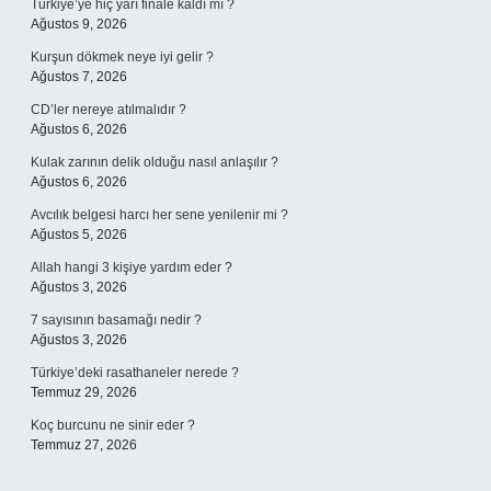
Türkiye’ye hiç yarı finale kaldı mı ?
Ağustos 9, 2026
Kurşun dökmek neye iyi gelir ?
Ağustos 7, 2026
CD’ler nereye atılmalıdır ?
Ağustos 6, 2026
Kulak zarının delik olduğu nasıl anlaşılır ?
Ağustos 6, 2026
Avcılık belgesi harcı her sene yenilenir mi ?
Ağustos 5, 2026
Allah hangi 3 kişiye yardım eder ?
Ağustos 3, 2026
7 sayısının basamağı nedir ?
Ağustos 3, 2026
Türkiye’deki rasathaneler nerede ?
Temmuz 29, 2026
Koç burcunu ne sinir eder ?
Temmuz 27, 2026