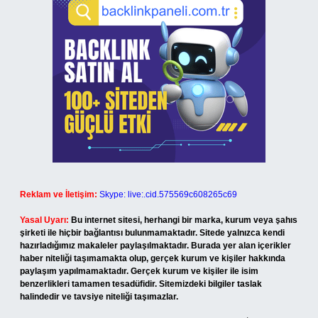
Reklam ve İletişim:
Skype: live:.cid.575569c608265c69
Yasal Uyarı:
Bu internet sitesi, herhangi bir marka, kurum veya şahıs
şirketi ile hiçbir bağlantısı bulunmamaktadır. Sitede yalnızca kendi
hazırladığımız makaleler paylaşılmaktadır. Burada yer alan içerikler
haber niteliği taşımamakta olup, gerçek kurum ve kişiler hakkında
paylaşım yapılmamaktadır. Gerçek kurum ve kişiler ile isim
benzerlikleri tamamen tesadüfidir. Sitemizdeki bilgiler taslak
halindedir ve tavsiye niteliği taşımazlar.