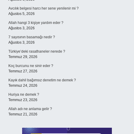
Avcılık belgesi harcı her sene yenilenir mi ?
Ağustos 5, 2026
Allah hangi 3 kişiye yardım eder ?
Ağustos 3, 2026
7 sayısının basamağı nedir ?
Ağustos 3, 2026
Türkiye’deki rasathaneler nerede ?
Temmuz 29, 2026
Koç burcunu ne sinir eder ?
Temmuz 27, 2026
Kayık dahil bağımsız denetim ne demek ?
Temmuz 24, 2026
Huriya ne demek ?
Temmuz 23, 2026
Allah adı ne anlama gelir ?
Temmuz 21, 2026