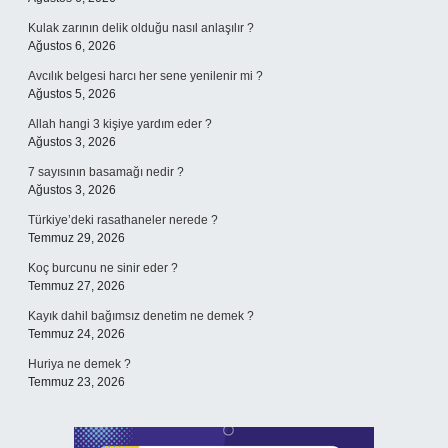
Kulak zarının delik olduğu nasıl anlaşılır ?
Ağustos 6, 2026
Avcılık belgesi harcı her sene yenilenir mi ?
Ağustos 5, 2026
Allah hangi 3 kişiye yardım eder ?
Ağustos 3, 2026
7 sayısının basamağı nedir ?
Ağustos 3, 2026
Türkiye’deki rasathaneler nerede ?
Temmuz 29, 2026
Koç burcunu ne sinir eder ?
Temmuz 27, 2026
Kayık dahil bağımsız denetim ne demek ?
Temmuz 24, 2026
Huriya ne demek ?
Temmuz 23, 2026