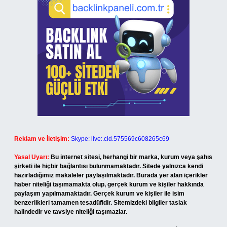
Reklam ve İletişim:
Skype: live:.cid.575569c608265c69
Yasal Uyarı:
Bu internet sitesi, herhangi bir marka, kurum veya şahıs
şirketi ile hiçbir bağlantısı bulunmamaktadır. Sitede yalnızca kendi
hazırladığımız makaleler paylaşılmaktadır. Burada yer alan içerikler
haber niteliği taşımamakta olup, gerçek kurum ve kişiler hakkında
paylaşım yapılmamaktadır. Gerçek kurum ve kişiler ile isim
benzerlikleri tamamen tesadüfidir. Sitemizdeki bilgiler taslak
halindedir ve tavsiye niteliği taşımazlar.