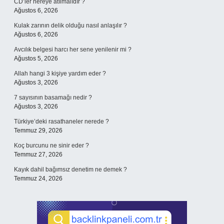
CD’ler nereye atılmalıdır ?
Ağustos 6, 2026
Kulak zarının delik olduğu nasıl anlaşılır ?
Ağustos 6, 2026
Avcılık belgesi harcı her sene yenilenir mi ?
Ağustos 5, 2026
Allah hangi 3 kişiye yardım eder ?
Ağustos 3, 2026
7 sayısının basamağı nedir ?
Ağustos 3, 2026
Türkiye’deki rasathaneler nerede ?
Temmuz 29, 2026
Koç burcunu ne sinir eder ?
Temmuz 27, 2026
Kayık dahil bağımsız denetim ne demek ?
Temmuz 24, 2026