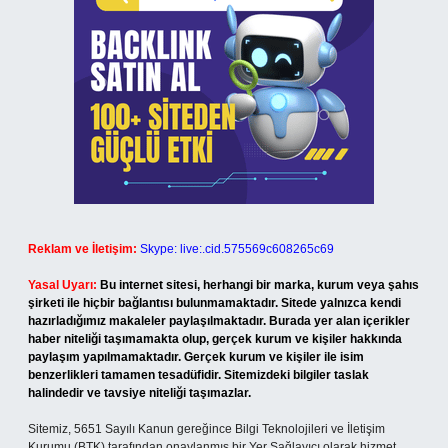
Reklam ve İletişim:
Skype: live:.cid.575569c608265c69
Yasal Uyarı:
Bu internet sitesi, herhangi bir marka, kurum veya şahıs
şirketi ile hiçbir bağlantısı bulunmamaktadır. Sitede yalnızca kendi
hazırladığımız makaleler paylaşılmaktadır. Burada yer alan içerikler
haber niteliği taşımamakta olup, gerçek kurum ve kişiler hakkında
paylaşım yapılmamaktadır. Gerçek kurum ve kişiler ile isim
benzerlikleri tamamen tesadüfidir. Sitemizdeki bilgiler taslak
halindedir ve tavsiye niteliği taşımazlar.
Sitemiz, 5651 Sayılı Kanun gereğince Bilgi Teknolojileri ve İletişim
Kurumu (BTK) tarafından onaylanmış bir Yer Sağlayıcı olarak hizmet