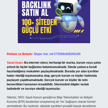
Reklam ve İletişim:
Skype: live:.cid.575569c608265c69
Yasal Uyarı:
Bu internet sitesi, herhangi bir marka, kurum veya şahıs
şirketi ile hiçbir bağlantısı bulunmamaktadır. Sitede yalnızca kendi
hazırladığımız makaleler paylaşılmaktadır. Burada yer alan içerikler
haber niteliği taşımamakta olup, gerçek kurum ve kişiler hakkında
paylaşım yapılmamaktadır. Gerçek kurum ve kişiler ile isim
benzerlikleri tamamen tesadüfidir. Sitemizdeki bilgiler taslak
halindedir ve tavsiye niteliği taşımazlar.
Sitemiz, 5651 Sayılı Kanun gereğince Bilgi Teknolojileri ve İletişim
Kurumu (BTK) tarafından onaylanmış bir Yer Sağlayıcı olarak hizmet
vermektedir. Bu nedenle, sitedeki içerikleri proaktif olarak denetleme