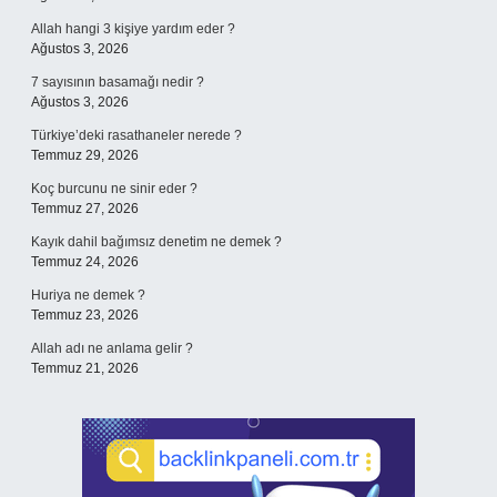
Allah hangi 3 kişiye yardım eder ?
Ağustos 3, 2026
7 sayısının basamağı nedir ?
Ağustos 3, 2026
Türkiye’deki rasathaneler nerede ?
Temmuz 29, 2026
Koç burcunu ne sinir eder ?
Temmuz 27, 2026
Kayık dahil bağımsız denetim ne demek ?
Temmuz 24, 2026
Huriya ne demek ?
Temmuz 23, 2026
Allah adı ne anlama gelir ?
Temmuz 21, 2026