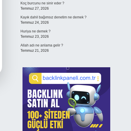
Koç burcunu ne sinir eder ?
Temmuz 27, 2026
Kayık dahil bağımsız denetim ne demek ?
Temmuz 24, 2026
Huriya ne demek ?
Temmuz 23, 2026
Allah adı ne anlama gelir ?
Temmuz 21, 2026