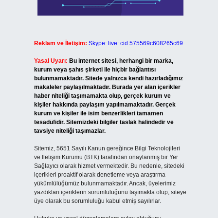
Reklam ve İletişim:
Skype: live:.cid.575569c608265c69
Yasal Uyarı:
Bu internet sitesi, herhangi bir marka,
kurum veya şahıs şirketi ile hiçbir bağlantısı
bulunmamaktadır. Sitede yalnızca kendi hazırladığımız
makaleler paylaşılmaktadır. Burada yer alan içerikler
haber niteliği taşımamakta olup, gerçek kurum ve
kişiler hakkında paylaşım yapılmamaktadır. Gerçek
kurum ve kişiler ile isim benzerlikleri tamamen
tesadüfidir. Sitemizdeki bilgiler taslak halindedir ve
tavsiye niteliği taşımazlar.
Sitemiz, 5651 Sayılı Kanun gereğince Bilgi Teknolojileri
ve İletişim Kurumu (BTK) tarafından onaylanmış bir Yer
Sağlayıcı olarak hizmet vermektedir. Bu nedenle, sitedeki
içerikleri proaktif olarak denetleme veya araştırma
yükümlülüğümüz bulunmamaktadır. Ancak, üyelerimiz
yazdıkları içeriklerin sorumluluğunu taşımakta olup, siteye
üye olarak bu sorumluluğu kabul etmiş sayılırlar.