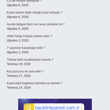
CD’ler nereye atılmalıdır ?
Ağustos 6, 2026
Kulak zarının delik olduğu nasıl anlaşılır ?
Ağustos 6, 2026
Avcılık belgesi harcı her sene yenilenir mi ?
Ağustos 5, 2026
Allah hangi 3 kişiye yardım eder ?
Ağustos 3, 2026
7 sayısının basamağı nedir ?
Ağustos 3, 2026
Türkiye’deki rasathaneler nerede ?
Temmuz 29, 2026
Koç burcunu ne sinir eder ?
Temmuz 27, 2026
Kayık dahil bağımsız denetim ne demek ?
Temmuz 24, 2026