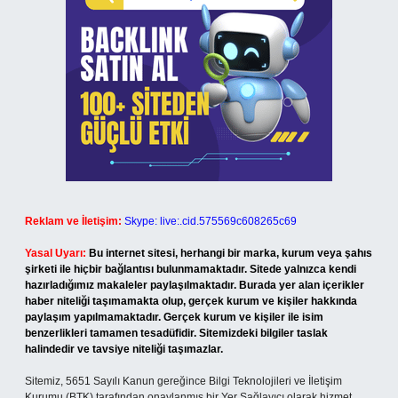
Reklam ve İletişim:
Skype: live:.cid.575569c608265c69
Yasal Uyarı:
Bu internet sitesi, herhangi bir marka, kurum veya şahıs
şirketi ile hiçbir bağlantısı bulunmamaktadır. Sitede yalnızca kendi
hazırladığımız makaleler paylaşılmaktadır. Burada yer alan içerikler
haber niteliği taşımamakta olup, gerçek kurum ve kişiler hakkında
paylaşım yapılmamaktadır. Gerçek kurum ve kişiler ile isim
benzerlikleri tamamen tesadüfidir. Sitemizdeki bilgiler taslak
halindedir ve tavsiye niteliği taşımazlar.
Sitemiz, 5651 Sayılı Kanun gereğince Bilgi Teknolojileri ve İletişim
Kurumu (BTK) tarafından onaylanmış bir Yer Sağlayıcı olarak hizmet