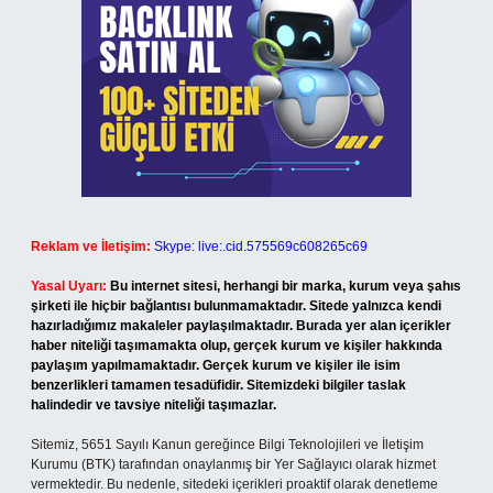
Reklam ve İletişim:
Skype: live:.cid.575569c608265c69
Yasal Uyarı:
Bu internet sitesi, herhangi bir marka, kurum veya şahıs
şirketi ile hiçbir bağlantısı bulunmamaktadır. Sitede yalnızca kendi
hazırladığımız makaleler paylaşılmaktadır. Burada yer alan içerikler
haber niteliği taşımamakta olup, gerçek kurum ve kişiler hakkında
paylaşım yapılmamaktadır. Gerçek kurum ve kişiler ile isim
benzerlikleri tamamen tesadüfidir. Sitemizdeki bilgiler taslak
halindedir ve tavsiye niteliği taşımazlar.
Sitemiz, 5651 Sayılı Kanun gereğince Bilgi Teknolojileri ve İletişim
Kurumu (BTK) tarafından onaylanmış bir Yer Sağlayıcı olarak hizmet
vermektedir. Bu nedenle, sitedeki içerikleri proaktif olarak denetleme