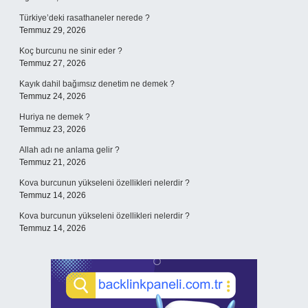
Türkiye’deki rasathaneler nerede ?
Temmuz 29, 2026
Koç burcunu ne sinir eder ?
Temmuz 27, 2026
Kayık dahil bağımsız denetim ne demek ?
Temmuz 24, 2026
Huriya ne demek ?
Temmuz 23, 2026
Allah adı ne anlama gelir ?
Temmuz 21, 2026
Kova burcunun yükseleni özellikleri nelerdir ?
Temmuz 14, 2026
Kova burcunun yükseleni özellikleri nelerdir ?
Temmuz 14, 2026