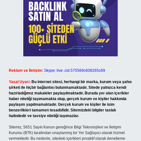
Reklam ve İletişim:
Skype: live:.cid.575569c608265c69
Yasal Uyarı:
Bu internet sitesi, herhangi bir marka, kurum veya şahıs
şirketi ile hiçbir bağlantısı bulunmamaktadır. Sitede yalnızca kendi
hazırladığımız makaleler paylaşılmaktadır. Burada yer alan içerikler
haber niteliği taşımamakta olup, gerçek kurum ve kişiler hakkında
paylaşım yapılmamaktadır. Gerçek kurum ve kişiler ile isim
benzerlikleri tamamen tesadüfidir. Sitemizdeki bilgiler taslak
halindedir ve tavsiye niteliği taşımazlar.
Sitemiz, 5651 Sayılı Kanun gereğince Bilgi Teknolojileri ve İletişim
Kurumu (BTK) tarafından onaylanmış bir Yer Sağlayıcı olarak hizmet
vermektedir. Bu nedenle, sitedeki içerikleri proaktif olarak denetleme