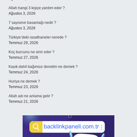
Allah hangi 3 kişiye yardım eder ?
Ağustos 3, 2026
7 sayısının basamağı nedir ?
Ağustos 3, 2026
Türkiye’deki rasathaneler nerede ?
Temmuz 29, 2026
Koç burcunu ne sinir eder ?
Temmuz 27, 2026
Kayık dahil bağımsız denetim ne demek ?
Temmuz 24, 2026
Huriya ne demek ?
Temmuz 23, 2026
Allah adı ne anlama gelir ?
Temmuz 21, 2026