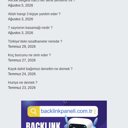
Avcılık belgesi harcı her sene yenilenir mi ?
Ağustos 5, 2026
Allah hangi 3 kişiye yardım eder ?
Ağustos 3, 2026
7 sayısının basamağı nedir ?
Ağustos 3, 2026
Türkiye’deki rasathaneler nerede ?
Temmuz 29, 2026
Koç burcunu ne sinir eder ?
Temmuz 27, 2026
Kayık dahil bağımsız denetim ne demek ?
Temmuz 24, 2026
Huriya ne demek ?
Temmuz 23, 2026