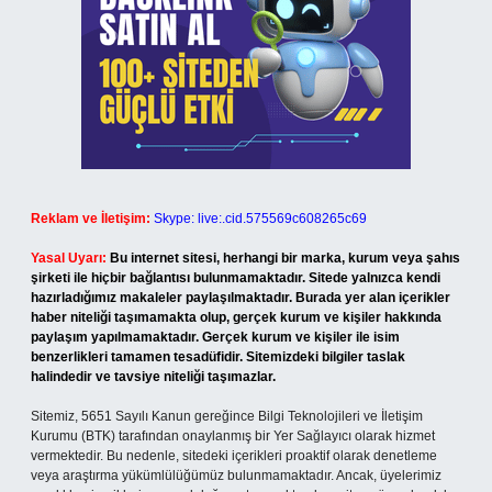
Reklam ve İletişim:
Skype: live:.cid.575569c608265c69
Yasal Uyarı:
Bu internet sitesi, herhangi bir marka, kurum veya şahıs
şirketi ile hiçbir bağlantısı bulunmamaktadır. Sitede yalnızca kendi
hazırladığımız makaleler paylaşılmaktadır. Burada yer alan içerikler
haber niteliği taşımamakta olup, gerçek kurum ve kişiler hakkında
paylaşım yapılmamaktadır. Gerçek kurum ve kişiler ile isim
benzerlikleri tamamen tesadüfidir. Sitemizdeki bilgiler taslak
halindedir ve tavsiye niteliği taşımazlar.
Sitemiz, 5651 Sayılı Kanun gereğince Bilgi Teknolojileri ve İletişim
Kurumu (BTK) tarafından onaylanmış bir Yer Sağlayıcı olarak hizmet
vermektedir. Bu nedenle, sitedeki içerikleri proaktif olarak denetleme
veya araştırma yükümlülüğümüz bulunmamaktadır. Ancak, üyelerimiz