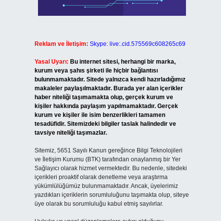
Reklam ve İletişim:
Skype: live:.cid.575569c608265c69
Yasal Uyarı:
Bu internet sitesi, herhangi bir marka,
kurum veya şahıs şirketi ile hiçbir bağlantısı
bulunmamaktadır. Sitede yalnızca kendi hazırladığımız
makaleler paylaşılmaktadır. Burada yer alan içerikler
haber niteliği taşımamakta olup, gerçek kurum ve
kişiler hakkında paylaşım yapılmamaktadır. Gerçek
kurum ve kişiler ile isim benzerlikleri tamamen
tesadüfidir. Sitemizdeki bilgiler taslak halindedir ve
tavsiye niteliği taşımazlar.
Sitemiz, 5651 Sayılı Kanun gereğince Bilgi Teknolojileri
ve İletişim Kurumu (BTK) tarafından onaylanmış bir Yer
Sağlayıcı olarak hizmet vermektedir. Bu nedenle, sitedeki
içerikleri proaktif olarak denetleme veya araştırma
yükümlülüğümüz bulunmamaktadır. Ancak, üyelerimiz
yazdıkları içeriklerin sorumluluğunu taşımakta olup, siteye
üye olarak bu sorumluluğu kabul etmiş sayılırlar.