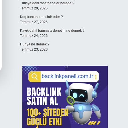
Türkiye’deki rasathaneler nerede ?
Temmuz 29, 2026
Koç burcunu ne sinir eder ?
Temmuz 27, 2026
Kayık dahil bağımsız denetim ne demek ?
Temmuz 24, 2026
Huriya ne demek ?
Temmuz 23, 2026