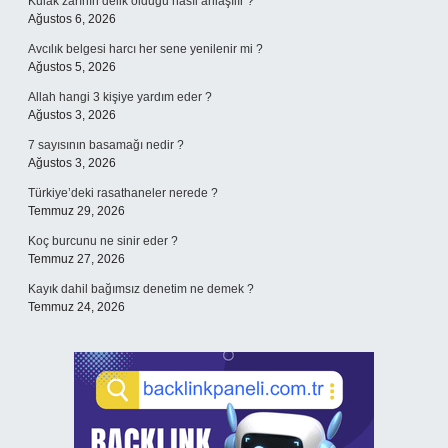
Kulak zarının delik olduğu nasıl anlaşılır ?
Ağustos 6, 2026
Avcılık belgesi harcı her sene yenilenir mi ?
Ağustos 5, 2026
Allah hangi 3 kişiye yardım eder ?
Ağustos 3, 2026
7 sayısının basamağı nedir ?
Ağustos 3, 2026
Türkiye’deki rasathaneler nerede ?
Temmuz 29, 2026
Koç burcunu ne sinir eder ?
Temmuz 27, 2026
Kayık dahil bağımsız denetim ne demek ?
Temmuz 24, 2026