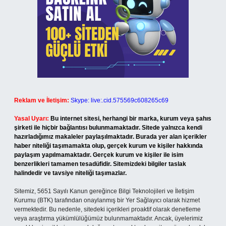
Reklam ve İletişim:
Skype: live:.cid.575569c608265c69
Yasal Uyarı:
Bu internet sitesi, herhangi bir marka, kurum veya şahıs
şirketi ile hiçbir bağlantısı bulunmamaktadır. Sitede yalnızca kendi
hazırladığımız makaleler paylaşılmaktadır. Burada yer alan içerikler
haber niteliği taşımamakta olup, gerçek kurum ve kişiler hakkında
paylaşım yapılmamaktadır. Gerçek kurum ve kişiler ile isim
benzerlikleri tamamen tesadüfidir. Sitemizdeki bilgiler taslak
halindedir ve tavsiye niteliği taşımazlar.
Sitemiz, 5651 Sayılı Kanun gereğince Bilgi Teknolojileri ve İletişim
Kurumu (BTK) tarafından onaylanmış bir Yer Sağlayıcı olarak hizmet
vermektedir. Bu nedenle, sitedeki içerikleri proaktif olarak denetleme
veya araştırma yükümlülüğümüz bulunmamaktadır. Ancak, üyelerimiz