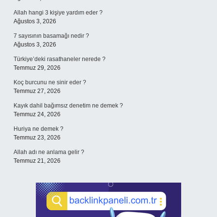
Allah hangi 3 kişiye yardım eder ?
Ağustos 3, 2026
7 sayısının basamağı nedir ?
Ağustos 3, 2026
Türkiye’deki rasathaneler nerede ?
Temmuz 29, 2026
Koç burcunu ne sinir eder ?
Temmuz 27, 2026
Kayık dahil bağımsız denetim ne demek ?
Temmuz 24, 2026
Huriya ne demek ?
Temmuz 23, 2026
Allah adı ne anlama gelir ?
Temmuz 21, 2026