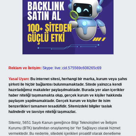
Reklam ve İletişim:
Skype: live:.cid.575569c608265c69
Yasal Uyarı:
Bu internet sitesi, herhangi bir marka, kurum veya şahıs
şirketi ile hiçbir bağlantısı bulunmamaktadır. Sitede yalnızca kendi
hazırladığımız makaleler paylaşılmaktadır. Burada yer alan içerikler
haber niteliği taşımamakta olup, gerçek kurum ve kişiler hakkında
paylaşım yapılmamaktadır. Gerçek kurum ve kişiler ile isim
benzerlikleri tamamen tesadüfidir. Sitemizdeki bilgiler taslak
halindedir ve tavsiye niteliği taşımazlar.
Sitemiz, 5651 Sayılı Kanun gereğince Bilgi Teknolojileri ve İletişim
Kurumu (BTK) tarafından onaylanmış bir Yer Sağlayıcı olarak hizmet
vermektedir. Bu nedenle, sitedeki içerikleri proaktif olarak denetleme