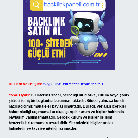
Reklam ve İletişim:
Skype: live:.cid.575569c608265c69
Yasal Uyarı:
Bu internet sitesi, herhangi bir marka, kurum veya şahıs
şirketi ile hiçbir bağlantısı bulunmamaktadır. Sitede yalnızca kendi
hazırladığımız makaleler paylaşılmaktadır. Burada yer alan içerikler
haber niteliği taşımamakta olup, gerçek kurum ve kişiler hakkında
paylaşım yapılmamaktadır. Gerçek kurum ve kişiler ile isim
benzerlikleri tamamen tesadüfidir. Sitemizdeki bilgiler taslak
halindedir ve tavsiye niteliği taşımazlar.