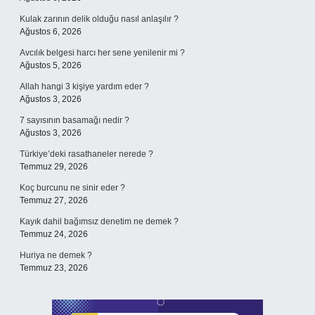
Kulak zarının delik olduğu nasıl anlaşılır ?
Ağustos 6, 2026
Avcılık belgesi harcı her sene yenilenir mi ?
Ağustos 5, 2026
Allah hangi 3 kişiye yardım eder ?
Ağustos 3, 2026
7 sayısının basamağı nedir ?
Ağustos 3, 2026
Türkiye’deki rasathaneler nerede ?
Temmuz 29, 2026
Koç burcunu ne sinir eder ?
Temmuz 27, 2026
Kayık dahil bağımsız denetim ne demek ?
Temmuz 24, 2026
Huriya ne demek ?
Temmuz 23, 2026