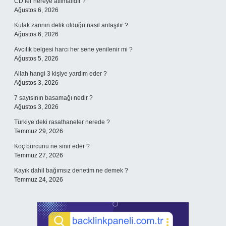
CD’ler nereye atılmalıdır ?
Ağustos 6, 2026
Kulak zarının delik olduğu nasıl anlaşılır ?
Ağustos 6, 2026
Avcılık belgesi harcı her sene yenilenir mi ?
Ağustos 5, 2026
Allah hangi 3 kişiye yardım eder ?
Ağustos 3, 2026
7 sayısının basamağı nedir ?
Ağustos 3, 2026
Türkiye’deki rasathaneler nerede ?
Temmuz 29, 2026
Koç burcunu ne sinir eder ?
Temmuz 27, 2026
Kayık dahil bağımsız denetim ne demek ?
Temmuz 24, 2026