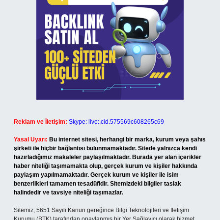
Reklam ve İletişim:
Skype: live:.cid.575569c608265c69
Yasal Uyarı:
Bu internet sitesi, herhangi bir marka, kurum veya şahıs
şirketi ile hiçbir bağlantısı bulunmamaktadır. Sitede yalnızca kendi
hazırladığımız makaleler paylaşılmaktadır. Burada yer alan içerikler
haber niteliği taşımamakta olup, gerçek kurum ve kişiler hakkında
paylaşım yapılmamaktadır. Gerçek kurum ve kişiler ile isim
benzerlikleri tamamen tesadüfidir. Sitemizdeki bilgiler taslak
halindedir ve tavsiye niteliği taşımazlar.
Sitemiz, 5651 Sayılı Kanun gereğince Bilgi Teknolojileri ve İletişim
Kurumu (BTK) tarafından onaylanmış bir Yer Sağlayıcı olarak hizmet