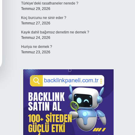
Türkiye’deki rasathaneler nerede ?
Temmuz 29, 2026
Koç burcunu ne sinir eder ?
Temmuz 27, 2026
Kayık dahil bağımsız denetim ne demek ?
Temmuz 24, 2026
Huriya ne demek ?
Temmuz 23, 2026