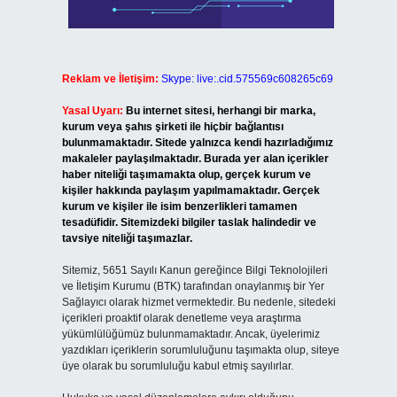
Reklam ve İletişim:
Skype: live:.cid.575569c608265c69
Yasal Uyarı:
Bu internet sitesi, herhangi bir marka,
kurum veya şahıs şirketi ile hiçbir bağlantısı
bulunmamaktadır. Sitede yalnızca kendi hazırladığımız
makaleler paylaşılmaktadır. Burada yer alan içerikler
haber niteliği taşımamakta olup, gerçek kurum ve
kişiler hakkında paylaşım yapılmamaktadır. Gerçek
kurum ve kişiler ile isim benzerlikleri tamamen
tesadüfidir. Sitemizdeki bilgiler taslak halindedir ve
tavsiye niteliği taşımazlar.
Sitemiz, 5651 Sayılı Kanun gereğince Bilgi Teknolojileri
ve İletişim Kurumu (BTK) tarafından onaylanmış bir Yer
Sağlayıcı olarak hizmet vermektedir. Bu nedenle, sitedeki
içerikleri proaktif olarak denetleme veya araştırma
yükümlülüğümüz bulunmamaktadır. Ancak, üyelerimiz
yazdıkları içeriklerin sorumluluğunu taşımakta olup, siteye
üye olarak bu sorumluluğu kabul etmiş sayılırlar.