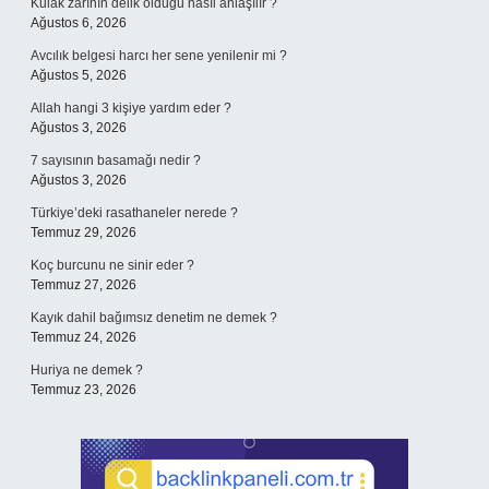
Kulak zarının delik olduğu nasıl anlaşılır ?
Ağustos 6, 2026
Avcılık belgesi harcı her sene yenilenir mi ?
Ağustos 5, 2026
Allah hangi 3 kişiye yardım eder ?
Ağustos 3, 2026
7 sayısının basamağı nedir ?
Ağustos 3, 2026
Türkiye’deki rasathaneler nerede ?
Temmuz 29, 2026
Koç burcunu ne sinir eder ?
Temmuz 27, 2026
Kayık dahil bağımsız denetim ne demek ?
Temmuz 24, 2026
Huriya ne demek ?
Temmuz 23, 2026