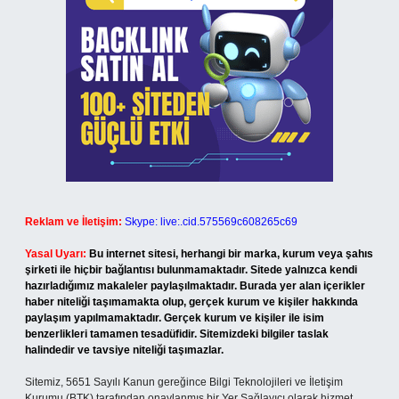
Reklam ve İletişim:
Skype: live:.cid.575569c608265c69
Yasal Uyarı:
Bu internet sitesi, herhangi bir marka, kurum veya şahıs
şirketi ile hiçbir bağlantısı bulunmamaktadır. Sitede yalnızca kendi
hazırladığımız makaleler paylaşılmaktadır. Burada yer alan içerikler
haber niteliği taşımamakta olup, gerçek kurum ve kişiler hakkında
paylaşım yapılmamaktadır. Gerçek kurum ve kişiler ile isim
benzerlikleri tamamen tesadüfidir. Sitemizdeki bilgiler taslak
halindedir ve tavsiye niteliği taşımazlar.
Sitemiz, 5651 Sayılı Kanun gereğince Bilgi Teknolojileri ve İletişim
Kurumu (BTK) tarafından onaylanmış bir Yer Sağlayıcı olarak hizmet