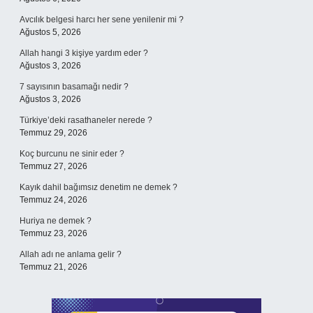
Avcılık belgesi harcı her sene yenilenir mi ?
Ağustos 5, 2026
Allah hangi 3 kişiye yardım eder ?
Ağustos 3, 2026
7 sayısının basamağı nedir ?
Ağustos 3, 2026
Türkiye’deki rasathaneler nerede ?
Temmuz 29, 2026
Koç burcunu ne sinir eder ?
Temmuz 27, 2026
Kayık dahil bağımsız denetim ne demek ?
Temmuz 24, 2026
Huriya ne demek ?
Temmuz 23, 2026
Allah adı ne anlama gelir ?
Temmuz 21, 2026