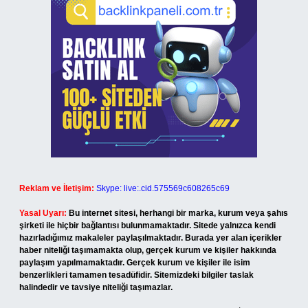
Reklam ve İletişim:
Skype: live:.cid.575569c608265c69
Yasal Uyarı:
Bu internet sitesi, herhangi bir marka, kurum veya şahıs
şirketi ile hiçbir bağlantısı bulunmamaktadır. Sitede yalnızca kendi
hazırladığımız makaleler paylaşılmaktadır. Burada yer alan içerikler
haber niteliği taşımamakta olup, gerçek kurum ve kişiler hakkında
paylaşım yapılmamaktadır. Gerçek kurum ve kişiler ile isim
benzerlikleri tamamen tesadüfidir. Sitemizdeki bilgiler taslak
halindedir ve tavsiye niteliği taşımazlar.