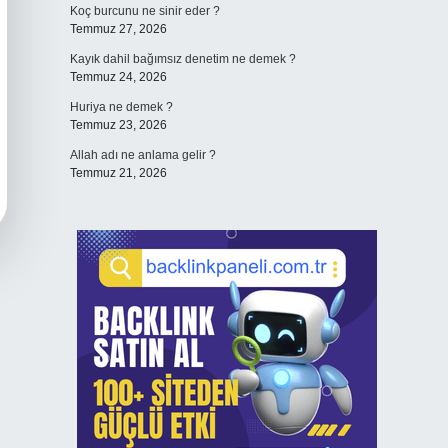
Koç burcunu ne sinir eder ?
Temmuz 27, 2026
Kayık dahil bağımsız denetim ne demek ?
Temmuz 24, 2026
Huriya ne demek ?
Temmuz 23, 2026
Allah adı ne anlama gelir ?
Temmuz 21, 2026