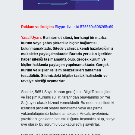
Reklam ve İletişim:
Skype: live:.cid.575569c608265c69
Yasal Uyarı:
Bu internet sitesi, herhangi bir marka,
kurum veya şahıs şirketi ile hiçbir bağlantısı
bulunmamaktadır. Sitede yalnızca kendi hazırladığımız
makaleler paylaşılmaktadır. Burada yer alan içerikler
haber niteliği taşımamakta olup, gerçek kurum ve
kişiler hakkında paylaşım yapılmamaktadır. Gerçek
kurum ve kişiler ile isim benzerlikleri tamamen
tesadüfidir. Sitemizdeki bilgiler taslak halindedir ve
tavsiye niteliği taşımazlar.
Sitemiz, 5651 Sayılı Kanun gereğince Bilgi Teknolojileri
ve İletişim Kurumu (BTK) tarafından onaylanmış bir Yer
Sağlayıcı olarak hizmet vermektedir. Bu nedenle, sitedeki
içerikleri proaktif olarak denetleme veya araştırma
yükümlülüğümüz bulunmamaktadır. Ancak, üyelerimiz
yazdıkları içeriklerin sorumluluğunu taşımakta olup, siteye
üye olarak bu sorumluluğu kabul etmiş sayılırlar.