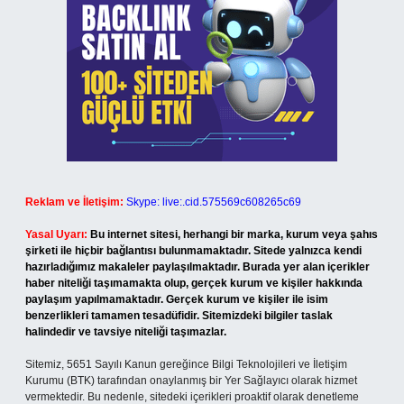
Reklam ve İletişim:
Skype: live:.cid.575569c608265c69
Yasal Uyarı:
Bu internet sitesi, herhangi bir marka, kurum veya şahıs
şirketi ile hiçbir bağlantısı bulunmamaktadır. Sitede yalnızca kendi
hazırladığımız makaleler paylaşılmaktadır. Burada yer alan içerikler
haber niteliği taşımamakta olup, gerçek kurum ve kişiler hakkında
paylaşım yapılmamaktadır. Gerçek kurum ve kişiler ile isim
benzerlikleri tamamen tesadüfidir. Sitemizdeki bilgiler taslak
halindedir ve tavsiye niteliği taşımazlar.
Sitemiz, 5651 Sayılı Kanun gereğince Bilgi Teknolojileri ve İletişim
Kurumu (BTK) tarafından onaylanmış bir Yer Sağlayıcı olarak hizmet
vermektedir. Bu nedenle, sitedeki içerikleri proaktif olarak denetleme