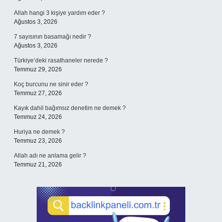
Allah hangi 3 kişiye yardım eder ?
Ağustos 3, 2026
7 sayısının basamağı nedir ?
Ağustos 3, 2026
Türkiye’deki rasathaneler nerede ?
Temmuz 29, 2026
Koç burcunu ne sinir eder ?
Temmuz 27, 2026
Kayık dahil bağımsız denetim ne demek ?
Temmuz 24, 2026
Huriya ne demek ?
Temmuz 23, 2026
Allah adı ne anlama gelir ?
Temmuz 21, 2026