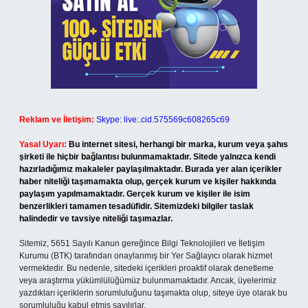
Reklam ve İletişim:
Skype: live:.cid.575569c608265c69
Yasal Uyarı:
Bu internet sitesi, herhangi bir marka, kurum veya şahıs
şirketi ile hiçbir bağlantısı bulunmamaktadır. Sitede yalnızca kendi
hazırladığımız makaleler paylaşılmaktadır. Burada yer alan içerikler
haber niteliği taşımamakta olup, gerçek kurum ve kişiler hakkında
paylaşım yapılmamaktadır. Gerçek kurum ve kişiler ile isim
benzerlikleri tamamen tesadüfidir. Sitemizdeki bilgiler taslak
halindedir ve tavsiye niteliği taşımazlar.
Sitemiz, 5651 Sayılı Kanun gereğince Bilgi Teknolojileri ve İletişim
Kurumu (BTK) tarafından onaylanmış bir Yer Sağlayıcı olarak hizmet
vermektedir. Bu nedenle, sitedeki içerikleri proaktif olarak denetleme
veya araştırma yükümlülüğümüz bulunmamaktadır. Ancak, üyelerimiz
yazdıkları içeriklerin sorumluluğunu taşımakta olup, siteye üye olarak bu
sorumluluğu kabul etmiş sayılırlar.