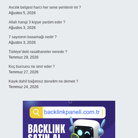
Avcılık belgesi harcı her sene yenilenir mi ?
Ağustos 5, 2026
Allah hangi 3 kişiye yardım eder ?
Ağustos 3, 2026
7 sayısının basamağı nedir ?
Ağustos 3, 2026
Türkiye’deki rasathaneler nerede ?
Temmuz 29, 2026
Koç burcunu ne sinir eder ?
Temmuz 27, 2026
Kayık dahil bağımsız denetim ne demek ?
Temmuz 24, 2026