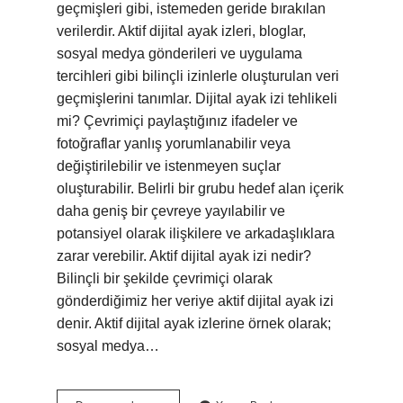
geçmişleri gibi, istemeden geride bırakılan
verilerdir. Aktif dijital ayak izleri, bloglar,
sosyal medya gönderileri ve uygulama
tercihleri ​​gibi bilinçli izinlerle oluşturulan veri
geçmişlerini tanımlar. Dijital ayak izi tehlikeli
mi? Çevrimiçi paylaştığınız ifadeler ve
fotoğraflar yanlış yorumlanabilir veya
değiştirilebilir ve istenmeyen suçlar
oluşturabilir. Belirli bir grubu hedef alan içerik
daha geniş bir çevreye yayılabilir ve
potansiyel olarak ilişkilere ve arkadaşlıklara
zarar verebilir. Aktif dijital ayak izi nedir?
Bilinçli bir şekilde çevrimiçi olarak
gönderdiğimiz her veriye aktif dijital ayak izi
denir. Aktif dijital ayak izlerine örnek olarak;
sosyal medya…