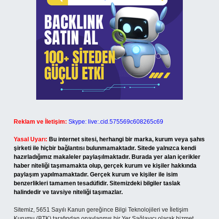
Reklam ve İletişim:
Skype: live:.cid.575569c608265c69
Yasal Uyarı:
Bu internet sitesi, herhangi bir marka, kurum veya şahıs
şirketi ile hiçbir bağlantısı bulunmamaktadır. Sitede yalnızca kendi
hazırladığımız makaleler paylaşılmaktadır. Burada yer alan içerikler
haber niteliği taşımamakta olup, gerçek kurum ve kişiler hakkında
paylaşım yapılmamaktadır. Gerçek kurum ve kişiler ile isim
benzerlikleri tamamen tesadüfidir. Sitemizdeki bilgiler taslak
halindedir ve tavsiye niteliği taşımazlar.
Sitemiz, 5651 Sayılı Kanun gereğince Bilgi Teknolojileri ve İletişim
Kurumu (BTK) tarafından onaylanmış bir Yer Sağlayıcı olarak hizmet