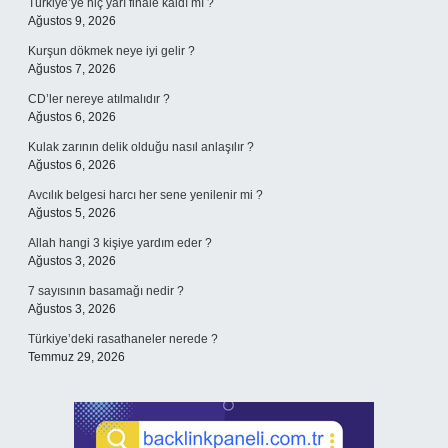
Türkiye’ye hiç yarı finale kaldı mı ?
Ağustos 9, 2026
Kurşun dökmek neye iyi gelir ?
Ağustos 7, 2026
CD’ler nereye atılmalıdır ?
Ağustos 6, 2026
Kulak zarının delik olduğu nasıl anlaşılır ?
Ağustos 6, 2026
Avcılık belgesi harcı her sene yenilenir mi ?
Ağustos 5, 2026
Allah hangi 3 kişiye yardım eder ?
Ağustos 3, 2026
7 sayısının basamağı nedir ?
Ağustos 3, 2026
Türkiye’deki rasathaneler nerede ?
Temmuz 29, 2026