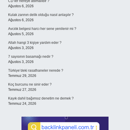
CD’ler nereye atılmalıdır ?
Ağustos 6, 2026
Kulak zarının delik olduğu nasıl anlaşılır ?
Ağustos 6, 2026
Avcılık belgesi harcı her sene yenilenir mi ?
Ağustos 5, 2026
Allah hangi 3 kişiye yardım eder ?
Ağustos 3, 2026
7 sayısının basamağı nedir ?
Ağustos 3, 2026
Türkiye’deki rasathaneler nerede ?
Temmuz 29, 2026
Koç burcunu ne sinir eder ?
Temmuz 27, 2026
Kayık dahil bağımsız denetim ne demek ?
Temmuz 24, 2026