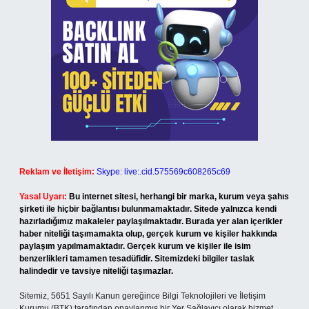
Reklam ve İletişim:
Skype: live:.cid.575569c608265c69
Yasal Uyarı:
Bu internet sitesi, herhangi bir marka, kurum veya şahıs
şirketi ile hiçbir bağlantısı bulunmamaktadır. Sitede yalnızca kendi
hazırladığımız makaleler paylaşılmaktadır. Burada yer alan içerikler
haber niteliği taşımamakta olup, gerçek kurum ve kişiler hakkında
paylaşım yapılmamaktadır. Gerçek kurum ve kişiler ile isim
benzerlikleri tamamen tesadüfidir. Sitemizdeki bilgiler taslak
halindedir ve tavsiye niteliği taşımazlar.
Sitemiz, 5651 Sayılı Kanun gereğince Bilgi Teknolojileri ve İletişim
Kurumu (BTK) tarafından onaylanmış bir Yer Sağlayıcı olarak hizmet