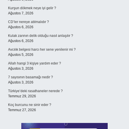
Kurşun dökmek neye iyi gelir ?
Ağustos 7, 2026
CD’ler nereye atılmalıdır ?
Ağustos 6, 2026
Kulak zarının delik olduğu nasıl anlaşılır ?
Ağustos 6, 2026
Avcılık belgesi harcı her sene yenilenir mi ?
Ağustos 5, 2026
Allah hangi 3 kişiye yardım eder ?
Ağustos 3, 2026
7 sayısının basamağı nedir ?
Ağustos 3, 2026
Türkiye’deki rasathaneler nerede ?
Temmuz 29, 2026
Koç burcunu ne sinir eder ?
Temmuz 27, 2026