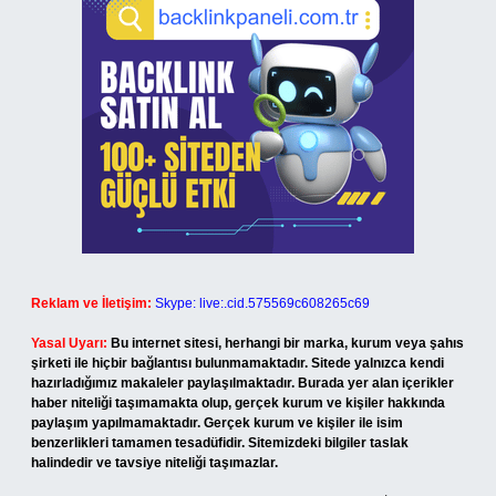
Reklam ve İletişim:
Skype: live:.cid.575569c608265c69
Yasal Uyarı:
Bu internet sitesi, herhangi bir marka, kurum veya şahıs
şirketi ile hiçbir bağlantısı bulunmamaktadır. Sitede yalnızca kendi
hazırladığımız makaleler paylaşılmaktadır. Burada yer alan içerikler
haber niteliği taşımamakta olup, gerçek kurum ve kişiler hakkında
paylaşım yapılmamaktadır. Gerçek kurum ve kişiler ile isim
benzerlikleri tamamen tesadüfidir. Sitemizdeki bilgiler taslak
halindedir ve tavsiye niteliği taşımazlar.