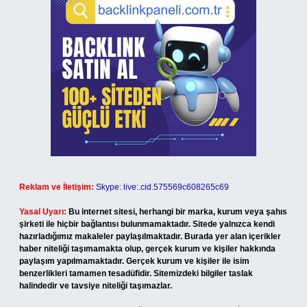
Reklam ve İletişim:
Skype: live:.cid.575569c608265c69
Yasal Uyarı:
Bu internet sitesi, herhangi bir marka, kurum veya şahıs
şirketi ile hiçbir bağlantısı bulunmamaktadır. Sitede yalnızca kendi
hazırladığımız makaleler paylaşılmaktadır. Burada yer alan içerikler
haber niteliği taşımamakta olup, gerçek kurum ve kişiler hakkında
paylaşım yapılmamaktadır. Gerçek kurum ve kişiler ile isim
benzerlikleri tamamen tesadüfidir. Sitemizdeki bilgiler taslak
halindedir ve tavsiye niteliği taşımazlar.