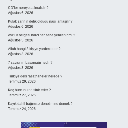
CD’ler nereye atılmalıdır ?
Ağustos 6, 2026
Kulak zarının delik olduğu nasıl anlaşılır ?
Ağustos 6, 2026
Avcılık belgesi harcı her sene yenilenir mi ?
Ağustos 5, 2026
Allah hangi 3 kişiye yardım eder ?
Ağustos 3, 2026
7 sayısının basamağı nedir ?
Ağustos 3, 2026
Türkiye’deki rasathaneler nerede ?
Temmuz 29, 2026
Koç burcunu ne sinir eder ?
Temmuz 27, 2026
Kayık dahil bağımsız denetim ne demek ?
Temmuz 24, 2026