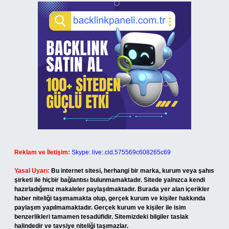
Reklam ve İletişim:
Skype: live:.cid.575569c608265c69
Yasal Uyarı:
Bu internet sitesi, herhangi bir marka, kurum veya şahıs
şirketi ile hiçbir bağlantısı bulunmamaktadır. Sitede yalnızca kendi
hazırladığımız makaleler paylaşılmaktadır. Burada yer alan içerikler
haber niteliği taşımamakta olup, gerçek kurum ve kişiler hakkında
paylaşım yapılmamaktadır. Gerçek kurum ve kişiler ile isim
benzerlikleri tamamen tesadüfidir. Sitemizdeki bilgiler taslak
halindedir ve tavsiye niteliği taşımazlar.