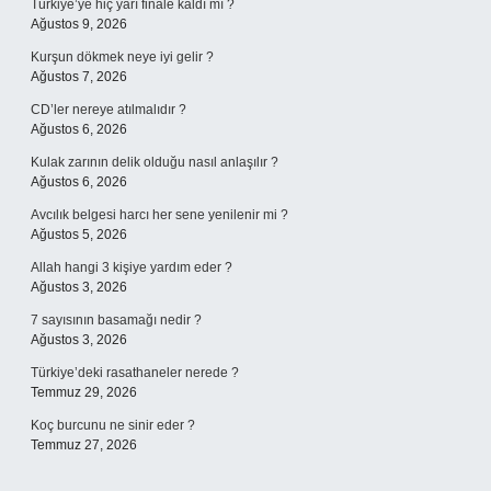
Türkiye’ye hiç yarı finale kaldı mı ?
Ağustos 9, 2026
Kurşun dökmek neye iyi gelir ?
Ağustos 7, 2026
CD’ler nereye atılmalıdır ?
Ağustos 6, 2026
Kulak zarının delik olduğu nasıl anlaşılır ?
Ağustos 6, 2026
Avcılık belgesi harcı her sene yenilenir mi ?
Ağustos 5, 2026
Allah hangi 3 kişiye yardım eder ?
Ağustos 3, 2026
7 sayısının basamağı nedir ?
Ağustos 3, 2026
Türkiye’deki rasathaneler nerede ?
Temmuz 29, 2026
Koç burcunu ne sinir eder ?
Temmuz 27, 2026