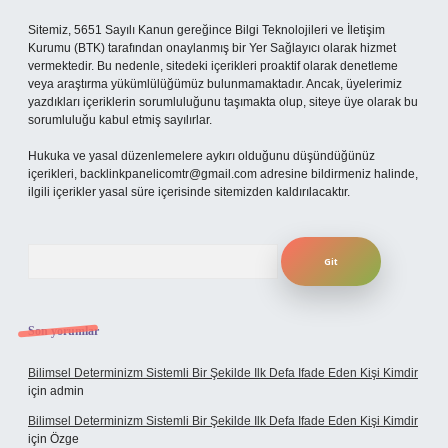
Sitemiz, 5651 Sayılı Kanun gereğince Bilgi Teknolojileri ve İletişim
Kurumu (BTK) tarafından onaylanmış bir Yer Sağlayıcı olarak hizmet
vermektedir. Bu nedenle, sitedeki içerikleri proaktif olarak denetleme
veya araştırma yükümlülüğümüz bulunmamaktadır. Ancak, üyelerimiz
yazdıkları içeriklerin sorumluluğunu taşımakta olup, siteye üye olarak bu
sorumluluğu kabul etmiş sayılırlar.
Hukuka ve yasal düzenlemelere aykırı olduğunu düşündüğünüz
içerikleri,
backlinkpanelicomtr@gmail.com
adresine bildirmeniz halinde,
ilgili içerikler yasal süre içerisinde sitemizden kaldırılacaktır.
Arama
Son yorumlar
Bilimsel Determinizm Sistemli Bir Şekilde Ilk Defa Ifade Eden Kişi Kimdir
için
admin
Bilimsel Determinizm Sistemli Bir Şekilde Ilk Defa Ifade Eden Kişi Kimdir
için
Özge